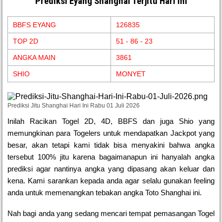
Prediksi Eyang Shanghai Terjitu Hari Ini
BBFS EYANG
126835
TOP 2D
51 - 86 - 23
ANGKA MAIN
3861
SHIO
MONYET
Prediksi Jitu Shanghai Hari Ini Rabu 01 Juli 2026
Inilah Racikan Togel 2D, 4D, BBFS dan juga Shio yang
memungkinan para Togelers untuk mendapatkan Jackpot yang
besar, akan tetapi kami tidak bisa menyakini bahwa angka
tersebut 100% jitu karena bagaimanapun ini hanyalah angka
prediksi agar nantinya angka yang dipasang akan keluar dan
kena. Kami sarankan kepada anda agar selalu gunakan feeling
anda untuk memenangkan tebakan angka Toto Shanghai ini.
Nah bagi anda yang sedang mencari tempat pemasangan Togel