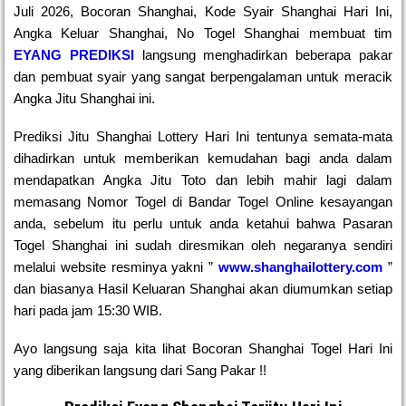
Juli 2026, Bocoran Shanghai, Kode Syair Shanghai Hari Ini,
Angka Keluar Shanghai, No Togel Shanghai membuat tim
EYANG PREDIKSI
langsung menghadirkan beberapa pakar
dan pembuat syair yang sangat berpengalaman untuk meracik
Angka Jitu Shanghai ini.
Prediksi Jitu Shanghai Lottery Hari Ini tentunya semata-mata
dihadirkan untuk memberikan kemudahan bagi anda dalam
mendapatkan Angka Jitu Toto dan lebih mahir lagi dalam
memasang Nomor Togel di Bandar Togel Online kesayangan
anda, sebelum itu perlu untuk anda ketahui bahwa Pasaran
Togel Shanghai ini sudah diresmikan oleh negaranya sendiri
melalui website resminya yakni ”
www.shanghailottery.com
”
dan biasanya Hasil Keluaran Shanghai akan diumumkan setiap
hari pada jam 15:30 WIB.
Ayo langsung saja kita lihat Bocoran Shanghai Togel Hari Ini
yang diberikan langsung dari Sang Pakar !!