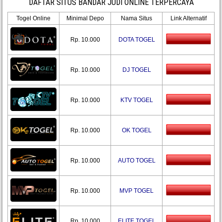
DAFTAR SITUS BANDAR JUDI ONLINE TERPERCAYA
Togel Online
Minimal Depo
Nama Situs
Link Alternatif
Rp. 10.000
DOTA TOGEL
Rp. 10.000
DJ TOGEL
Rp. 10.000
KTV TOGEL
Rp. 10.000
OK TOGEL
Rp. 10.000
AUTO TOGEL
Rp. 10.000
MVP TOGEL
Rp. 10.000
ELITE TOGEL