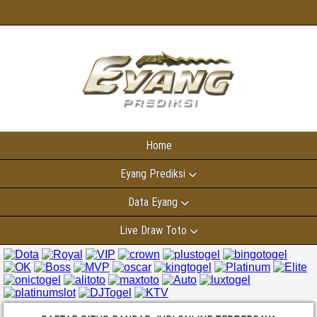
Home
Eyang Prediksi
Data Eyang
Live Draw Toto