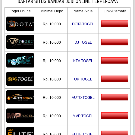
DAFTAR SITUS BANDAR JUDI ONLINE TERPERCAYA
Togel Online
Minimal Depo
Nama Situs
Link Alternatif
Rp. 10.000
DOTA TOGEL
Rp. 10.000
DJ TOGEL
Rp. 10.000
KTV TOGEL
Rp. 10.000
OK TOGEL
Rp. 10.000
AUTO TOGEL
Rp. 10.000
MVP TOGEL
Rp. 10.000
ELITE TOGEL