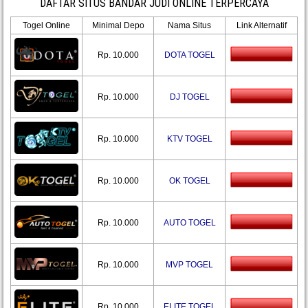
DAFTAR SITUS BANDAR JUDI ONLINE TERPERCAYA
Togel Online
Minimal Depo
Nama Situs
Link Alternatif
Rp. 10.000
DOTA TOGEL
Rp. 10.000
DJ TOGEL
Rp. 10.000
KTV TOGEL
Rp. 10.000
OK TOGEL
Rp. 10.000
AUTO TOGEL
Rp. 10.000
MVP TOGEL
Rp. 10.000
ELITE TOGEL