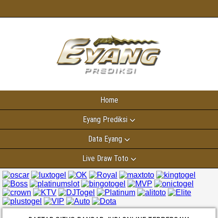
Home
Eyang Prediksi
Data Eyang
Live Draw Toto