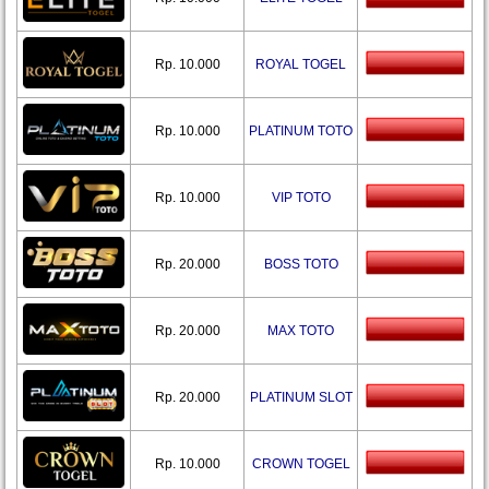
Rp. 10.000
ROYAL TOGEL
Rp. 10.000
PLATINUM TOTO
Rp. 10.000
VIP TOTO
Rp. 20.000
BOSS TOTO
Rp. 20.000
MAX TOTO
Rp. 20.000
PLATINUM SLOT
Rp. 10.000
CROWN TOGEL