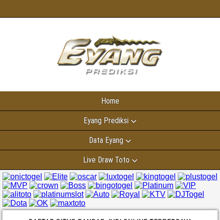
Home
Eyang Prediksi
Data Eyang
Live Draw Toto