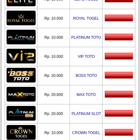
Rp. 10.000
ROYAL TOGEL
Rp. 10.000
PLATINUM TOTO
Rp. 10.000
VIP TOTO
Rp. 20.000
BOSS TOTO
Rp. 20.000
MAX TOTO
Rp. 20.000
PLATINUM SLOT
Rp. 10.000
CROWN TOGEL