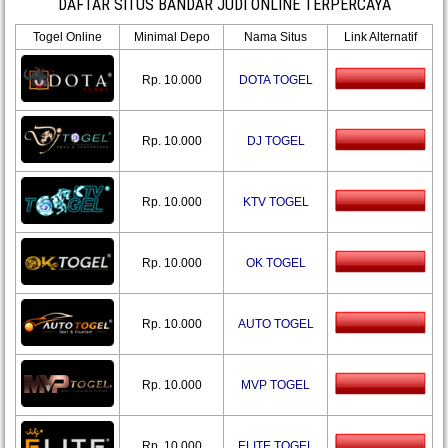
DAFTAR SITUS BANDAR JUDI ONLINE TERPERCAYA
Togel Online
Minimal Depo
Nama Situs
Link Alternatif
Rp. 10.000
DOTA TOGEL
Rp. 10.000
DJ TOGEL
Rp. 10.000
KTV TOGEL
Rp. 10.000
OK TOGEL
Rp. 10.000
AUTO TOGEL
Rp. 10.000
MVP TOGEL
Rp. 10.000
ELITE TOGEL