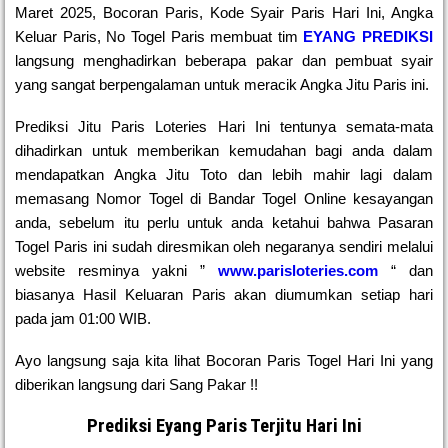
Maret 2025, Bocoran Paris, Kode Syair Paris Hari Ini, Angka
Keluar Paris, No Togel Paris membuat tim
EYANG PREDIKSI
langsung menghadirkan beberapa pakar dan pembuat syair
yang sangat berpengalaman untuk meracik Angka Jitu Paris ini.
Prediksi Jitu Paris Loteries Hari Ini tentunya semata-mata
dihadirkan untuk memberikan kemudahan bagi anda dalam
mendapatkan Angka Jitu Toto dan lebih mahir lagi dalam
memasang Nomor Togel di Bandar Togel Online kesayangan
anda, sebelum itu perlu untuk anda ketahui bahwa Pasaran
Togel Paris ini sudah diresmikan oleh negaranya sendiri melalui
website resminya yakni ”
www.parisloteries.com
“ dan
biasanya Hasil Keluaran Paris akan diumumkan setiap hari
pada jam 01:00 WIB.
Ayo langsung saja kita lihat Bocoran Paris Togel Hari Ini yang
diberikan langsung dari Sang Pakar !!
Prediksi Eyang Paris Terjitu Hari Ini