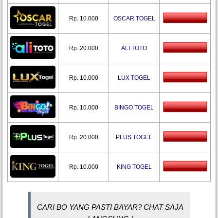
Rp. 10.000
OSCAR TOGEL
Rp. 20.000
ALI TOTO
Rp. 10.000
LUX TOGEL
Rp. 10.000
BINGO TOGEL
Rp. 20.000
PLUS TOGEL
Rp. 10.000
KING TOGEL
CARI BO YANG PASTI BAYAR? CHAT SAJA