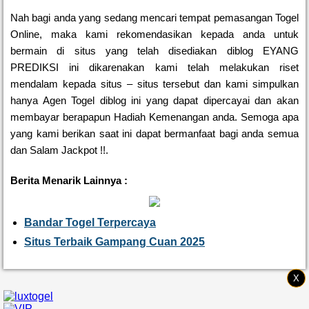
Nah bagi anda yang sedang mencari tempat pemasangan Togel
Online, maka kami rekomendasikan kepada anda untuk
bermain di situs yang telah disediakan diblog EYANG
PREDIKSI ini dikarenakan kami telah melakukan riset
mendalam kepada situs – situs tersebut dan kami simpulkan
hanya Agen Togel diblog ini yang dapat dipercayai dan akan
membayar berapapun Hadiah Kemenangan anda. Semoga apa
yang kami berikan saat ini dapat bermanfaat bagi anda semua
dan Salam Jackpot !!.
Berita Menarik Lainnya :
Bandar Togel Terpercaya
Situs Terbaik Gampang Cuan 2025
X