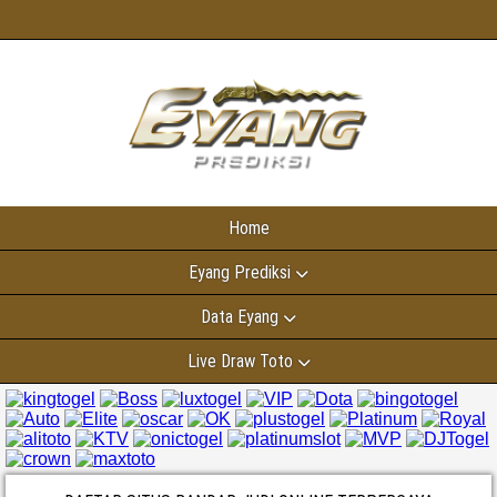
Home
Eyang Prediksi
Data Eyang
Live Draw Toto