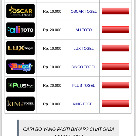
Rp. 10.000
OSCAR TOGEL
Rp. 20.000
ALI TOTO
Rp. 10.000
LUX TOGEL
Rp. 10.000
BINGO TOGEL
Rp. 20.000
PLUS TOGEL
Rp. 10.000
KING TOGEL
CARI BO YANG PASTI BAYAR? CHAT SAJA