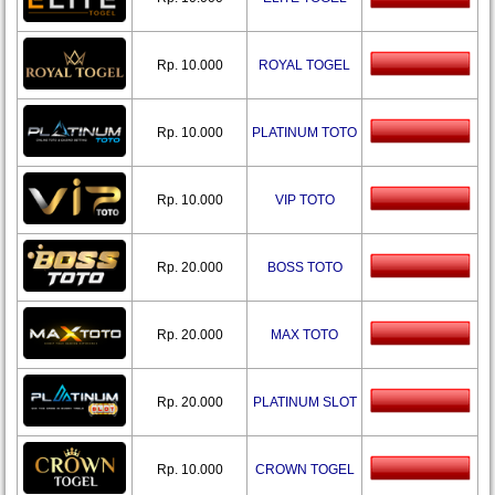
Rp. 10.000
ROYAL TOGEL
Rp. 10.000
PLATINUM TOTO
Rp. 10.000
VIP TOTO
Rp. 20.000
BOSS TOTO
Rp. 20.000
MAX TOTO
Rp. 20.000
PLATINUM SLOT
Rp. 10.000
CROWN TOGEL