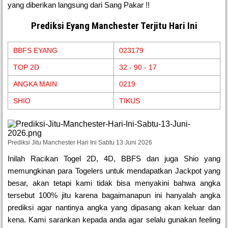
yang diberikan langsung dari Sang Pakar !!
Prediksi Eyang Manchester Terjitu Hari Ini
BBFS EYANG
023179
TOP 2D
32 - 90 - 17
ANGKA MAIN
0219
SHIO
TIKUS
Prediksi Jitu Manchester Hari Ini Sabtu 13 Juni 2026
Inilah Racikan Togel 2D, 4D, BBFS dan juga Shio yang
memungkinan para Togelers untuk mendapatkan Jackpot yang
besar, akan tetapi kami tidak bisa menyakini bahwa angka
tersebut 100% jitu karena bagaimanapun ini hanyalah angka
prediksi agar nantinya angka yang dipasang akan keluar dan
kena. Kami sarankan kepada anda agar selalu gunakan feeling