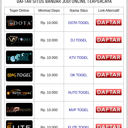
DAFTAR SITUS BANDAR JUDI ONLINE TERPERCAYA
Togel Online
Minimal Depo
Nama Situs
Link Alternatif
Rp. 10.000
DOTA TOGEL
Rp. 10.000
DJ TOGEL
Rp. 10.000
KTV TOGEL
Rp. 10.000
OK TOGEL
Rp. 10.000
AUTO TOGEL
Rp. 10.000
MVP TOGEL
Rp. 10.000
ELITE TOGEL