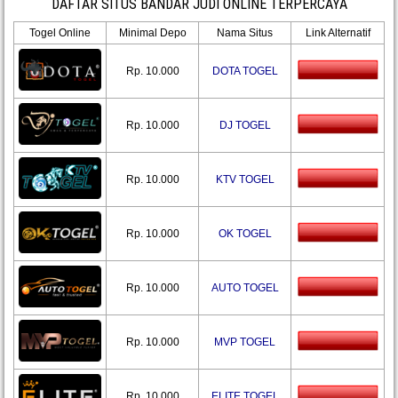
DAFTAR SITUS BANDAR JUDI ONLINE TERPERCAYA
Togel Online
Minimal Depo
Nama Situs
Link Alternatif
Rp. 10.000
DOTA TOGEL
Rp. 10.000
DJ TOGEL
Rp. 10.000
KTV TOGEL
Rp. 10.000
OK TOGEL
Rp. 10.000
AUTO TOGEL
Rp. 10.000
MVP TOGEL
Rp. 10.000
ELITE TOGEL