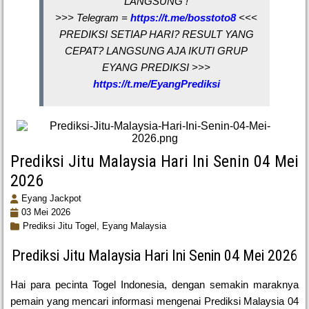
LANGSUNG !
>>> Telegram =
https://t.me/bosstoto8
<<<
PREDIKSI SETIAP HARI? RESULT YANG
CEPAT? LANGSUNG AJA IKUTI GRUP
EYANG PREDIKSI >>>
https://t.me/EyangPrediksi
Prediksi Jitu Malaysia Hari Ini Senin 04 Mei
2026
Eyang Jackpot
03 Mei 2026
Prediksi Jitu Togel,
Eyang Malaysia
Prediksi Jitu Malaysia Hari Ini Senin 04 Mei 2026
Hai para pecinta Togel Indonesia, dengan semakin maraknya
pemain yang mencari informasi mengenai Prediksi Malaysia 04