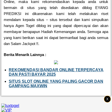
Online, maka kami rekomendasikan kepada anda untuk
bermain di situs yang telah disediakan diblog EYANG
PREDIKSI ini dikarenakan kami telah melakukan riset
mendalam kepada situs – situs tersebut dan kami simpulkan
hanya Agen Togel diblog ini yang dapat dipercayai dan akan
membayar berapapun Hadiah Kemenangan anda. Semoga apa
yang kami berikan saat ini dapat bermanfaat bagi anda semua
dan Salam Jackpot !!.
Berita Menarik Lainnya :
REKOMENDASI BANDAR ONLINE TERPERCAYA
DAN PASTI BAYAR 2025
SITUS SLOT ONLINE YANG PALING GACOR DAN
GAMPANG MAXWIN
X