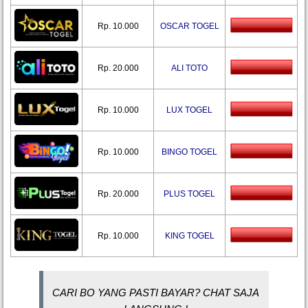
Rp. 10.000
OSCAR TOGEL
Rp. 20.000
ALI TOTO
Rp. 10.000
LUX TOGEL
Rp. 10.000
BINGO TOGEL
Rp. 20.000
PLUS TOGEL
Rp. 10.000
KING TOGEL
CARI BO YANG PASTI BAYAR? CHAT SAJA