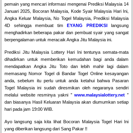
pemain yang mencari informasi mengenai Prediksi Malaysia 14
Januari 2025, Bocoran Malaysia, Kode Syair Malaysia Hari Ini,
Angka Keluar Malaysia, No Togel Malaysia, Prediksi Malaysia
4D sehingga membuat tim
EYANG PREDIKSI
langsung
menghadirkan beberapa pakar dan pembuat syair yang sangat
berpengalaman untuk meracaik Angka Jitu Malaysia ini.
Prediksi Jitu Malaysia Lottery Hari Ini tentunya semata-mata
dihadirkan untuk memberikan kemudahan bagi anda dalam
mendapatkan Angka Jitu Toto dan lebih mahir lagi dalam
memasang Nomor Togel di Bandar Togel Online kesayangan
anda, sebelum itu perlu untuk anda ketahui bahwa Pasaran
Togel Malaysia ini sudah diresmikan oleh negaranya sendiri
melalui website resminya yakni ”
www.malaysialottery.net
”
dan biasanya Hasil Keluaran Malaysia akan diumumkan setiap
hari pada jam 19:00 WIB.
Ayo langsung saja kita lihat Bocoran Malaysia Togel Hari Ini
yang diberikan langsung dari Sang Pakar !!