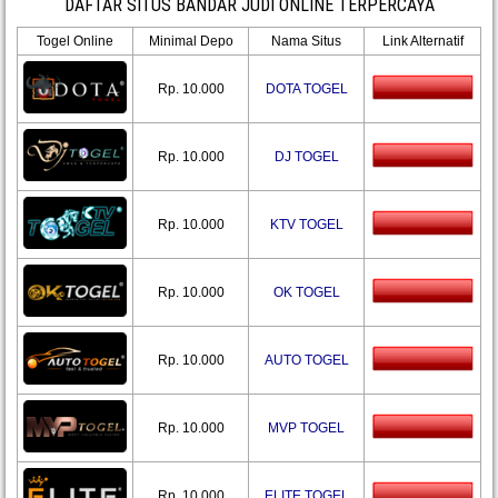
DAFTAR SITUS BANDAR JUDI ONLINE TERPERCAYA
Togel Online
Minimal Depo
Nama Situs
Link Alternatif
Rp. 10.000
DOTA TOGEL
Rp. 10.000
DJ TOGEL
Rp. 10.000
KTV TOGEL
Rp. 10.000
OK TOGEL
Rp. 10.000
AUTO TOGEL
Rp. 10.000
MVP TOGEL
Rp. 10.000
ELITE TOGEL