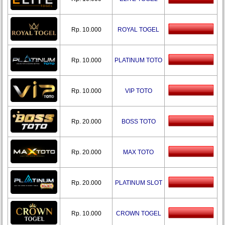
Rp. 10.000
ROYAL TOGEL
Rp. 10.000
PLATINUM TOTO
Rp. 10.000
VIP TOTO
Rp. 20.000
BOSS TOTO
Rp. 20.000
MAX TOTO
Rp. 20.000
PLATINUM SLOT
Rp. 10.000
CROWN TOGEL