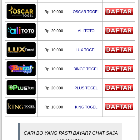
Rp. 10.000
OSCAR TOGEL
Rp. 20.000
ALI TOTO
Rp. 10.000
LUX TOGEL
Rp. 10.000
BINGO TOGEL
Rp. 20.000
PLUS TOGEL
Rp. 10.000
KING TOGEL
CARI BO YANG PASTI BAYAR? CHAT SAJA