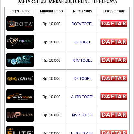
DAFTAR SITUS BANDAR JUDI ONLINE TERPERCAYA
Togel Online
Minimal Depo
Nama Situs
Link Alternatif
Rp. 10.000
DOTA TOGEL
Rp. 10.000
DJ TOGEL
Rp. 10.000
KTV TOGEL
Rp. 10.000
OK TOGEL
Rp. 10.000
AUTO TOGEL
Rp. 10.000
MVP TOGEL
Rp. 10.000
ELITE TOGEL