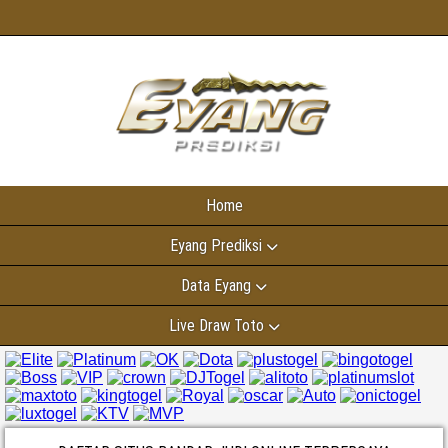
Home
Eyang Prediksi
Data Eyang
Live Draw Toto