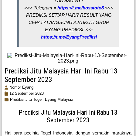
LANGSUNG !
>>> Telegram =
https://t.me/bosstoto8
<<<
PREDIKSI SETIAP HARI? RESULT YANG
CEPAT? LANGSUNG AJA IKUTI GRUP
EYANG PREDIKSI >>>
https://t.me/EyangPrediksi
Prediksi Jitu Malaysia Hari Ini Rabu 13
September 2023
Nomor Eyang
12 September 2023
Prediksi Jitu Togel,
Eyang Malaysia
Prediksi Jitu Malaysia Hari Ini Rabu 13
September 2023
Hai para pecinta Togel Indonesia, dengan semakin maraknya