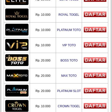
Rp. 10.000
ROYAL TOGEL
Rp. 10.000
PLATINUM TOTO
Rp. 10.000
VIP TOTO
Rp. 20.000
BOSS TOTO
Rp. 20.000
MAX TOTO
Rp. 20.000
PLATINUM SLOT
Rp. 10.000
CROWN TOGEL