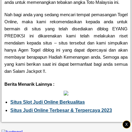
anda untuk memenangkan tebakan angka Toto Malaysia ini.
Nah bagi anda yang sedang mencari tempat pemasangan Togel
Online, maka kami rekomendasikan kepada anda untuk
bermain di situs yang telah disediakan diblog EYANG
PREDIKSI ini dikarenakan kami telah melakukan riset
mendalam kepada situs – situs tersebut dan kami simpulkan
hanya Agen Togel diblog ini yang dapat dipercayai dan akan
membayar berapapun Hadiah Kemenangan anda. Semoga apa
yang kami berikan saat ini dapat bermanfaat bagi anda semua
dan Salam Jackpot !!.
Berita Menarik Lainnya :
Situs Slot Judi Online Berkualitas
Situs Judi Online Terbesar & Terpercaya 2023
X