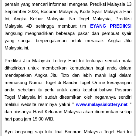
pemain yang mencari informasi mengenai Prediksi Malaysia 13
September 2023, Bocoran Malaysia, Kode Syair Malaysia Hari
Ini, Angka Keluar Malaysia, No Togel Malaysia, Prediksi
Malaysia 4D sehingga membuat tim
EYANG PREDIKSI
langsung menghadirkan beberapa pakar dan pembuat syair
yang sangat berpengalaman untuk meracaik Angka Jitu
Malaysia ini.
Prediksi Jitu Malaysia Lottery Hari Ini tentunya semata-mata
dihadirkan untuk memberikan kemudahan bagi anda dalam
mendapatkan Angka Jitu Toto dan lebih mahir lagi dalam
memasang Nomor Togel di Bandar Togel Online kesayangan
anda, sebelum itu perlu untuk anda ketahui bahwa Pasaran
Togel Malaysia ini sudah diresmikan oleh negaranya sendiri
melalui website resminya yakni ”
www.malaysialottery.net
”
dan biasanya Hasil Keluaran Malaysia akan diumumkan setiap
hari pada jam 19:00 WIB.
Ayo langsung saja kita lihat Bocoran Malaysia Togel Hari Ini