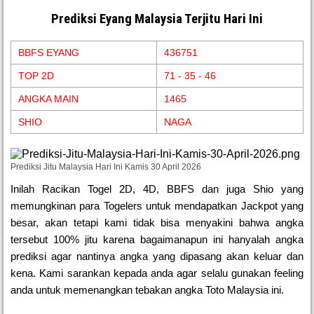
Prediksi Eyang Malaysia Terjitu Hari Ini
BBFS EYANG
436751
TOP 2D
71 - 35 - 46
ANGKA MAIN
1465
SHIO
NAGA
Prediksi Jitu Malaysia Hari Ini Kamis 30 April 2026
Inilah Racikan Togel 2D, 4D, BBFS dan juga Shio yang
memungkinan para Togelers untuk mendapatkan Jackpot yang
besar, akan tetapi kami tidak bisa menyakini bahwa angka
tersebut 100% jitu karena bagaimanapun ini hanyalah angka
prediksi agar nantinya angka yang dipasang akan keluar dan
kena. Kami sarankan kepada anda agar selalu gunakan feeling
anda untuk memenangkan tebakan angka Toto Malaysia ini.