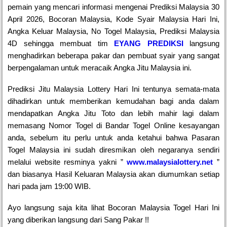
pemain yang mencari informasi mengenai Prediksi Malaysia 30
April 2026, Bocoran Malaysia, Kode Syair Malaysia Hari Ini,
Angka Keluar Malaysia, No Togel Malaysia, Prediksi Malaysia
4D sehingga membuat tim
EYANG PREDIKSI
langsung
menghadirkan beberapa pakar dan pembuat syair yang sangat
berpengalaman untuk meracaik Angka Jitu Malaysia ini.
Prediksi Jitu Malaysia Lottery Hari Ini tentunya semata-mata
dihadirkan untuk memberikan kemudahan bagi anda dalam
mendapatkan Angka Jitu Toto dan lebih mahir lagi dalam
memasang Nomor Togel di Bandar Togel Online kesayangan
anda, sebelum itu perlu untuk anda ketahui bahwa Pasaran
Togel Malaysia ini sudah diresmikan oleh negaranya sendiri
melalui website resminya yakni ”
www.malaysialottery.net
”
dan biasanya Hasil Keluaran Malaysia akan diumumkan setiap
hari pada jam 19:00 WIB.
Ayo langsung saja kita lihat Bocoran Malaysia Togel Hari Ini
yang diberikan langsung dari Sang Pakar !!