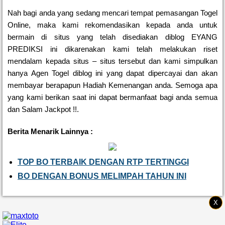
Nah bagi anda yang sedang mencari tempat pemasangan Togel
Online, maka kami rekomendasikan kepada anda untuk
bermain di situs yang telah disediakan diblog EYANG
PREDIKSI ini dikarenakan kami telah melakukan riset
mendalam kepada situs – situs tersebut dan kami simpulkan
hanya Agen Togel diblog ini yang dapat dipercayai dan akan
membayar berapapun Hadiah Kemenangan anda. Semoga apa
yang kami berikan saat ini dapat bermanfaat bagi anda semua
dan Salam Jackpot !!.
Berita Menarik Lainnya :
TOP BO TERBAIK DENGAN RTP TERTINGGI
BO DENGAN BONUS MELIMPAH TAHUN INI
X