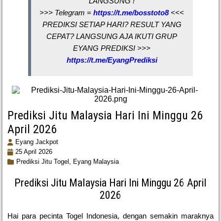
LANGSUNG !
>>> Telegram =
https://t.me/bosstoto8
<<<
PREDIKSI SETIAP HARI? RESULT YANG
CEPAT? LANGSUNG AJA IKUTI GRUP
EYANG PREDIKSI >>>
https://t.me/EyangPrediksi
Prediksi Jitu Malaysia Hari Ini Minggu 26
April 2026
Eyang Jackpot
25 April 2026
Prediksi Jitu Togel,
Eyang Malaysia
Prediksi Jitu Malaysia Hari Ini Minggu 26 April
2026
Hai para pecinta Togel Indonesia, dengan semakin maraknya