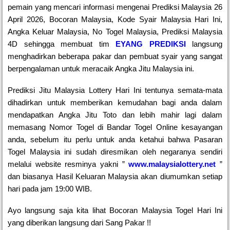
pemain yang mencari informasi mengenai Prediksi Malaysia 26
April 2026, Bocoran Malaysia, Kode Syair Malaysia Hari Ini,
Angka Keluar Malaysia, No Togel Malaysia, Prediksi Malaysia
4D sehingga membuat tim
EYANG PREDIKSI
langsung
menghadirkan beberapa pakar dan pembuat syair yang sangat
berpengalaman untuk meracaik Angka Jitu Malaysia ini.
Prediksi Jitu Malaysia Lottery Hari Ini tentunya semata-mata
dihadirkan untuk memberikan kemudahan bagi anda dalam
mendapatkan Angka Jitu Toto dan lebih mahir lagi dalam
memasang Nomor Togel di Bandar Togel Online kesayangan
anda, sebelum itu perlu untuk anda ketahui bahwa Pasaran
Togel Malaysia ini sudah diresmikan oleh negaranya sendiri
melalui website resminya yakni ”
www.malaysialottery.net
”
dan biasanya Hasil Keluaran Malaysia akan diumumkan setiap
hari pada jam 19:00 WIB.
Ayo langsung saja kita lihat Bocoran Malaysia Togel Hari Ini
yang diberikan langsung dari Sang Pakar !!