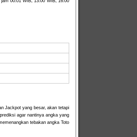
 jam 00:01 WIB, 13:00 WIB, 16:00
n Jackpot yang besar, akan tetapi
prediksi agar nantinya angka yang
k memenangkan tebakan angka Toto