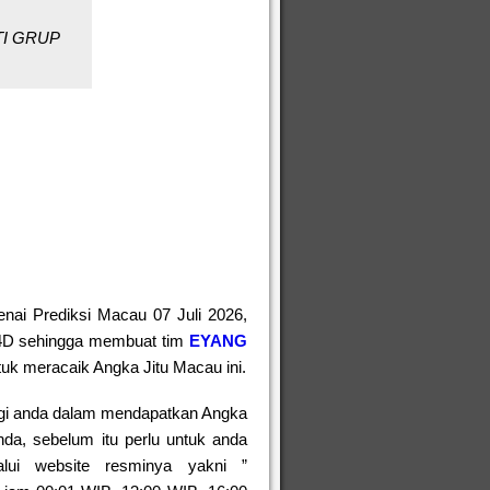
TI GRUP
nai Prediksi Macau 07 Juli 2026,
 4D sehingga membuat tim
EYANG
k meracaik Angka Jitu Macau ini.
agi anda dalam mendapatkan Angka
da, sebelum itu perlu untuk anda
lui website resminya yakni ”