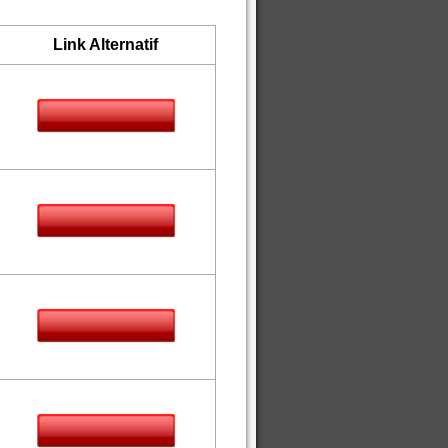
Link Alternatif