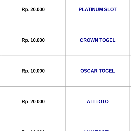
Rp. 20.000
PLATINUM SLOT
Rp. 10.000
CROWN TOGEL
Rp. 10.000
OSCAR TOGEL
Rp. 20.000
ALI TOTO