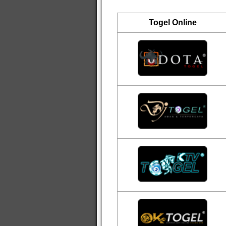
Togel Online