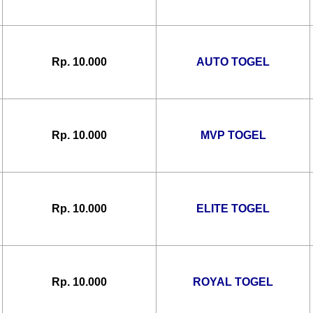
Rp. 10.000
AUTO TOGEL
Rp. 10.000
MVP TOGEL
Rp. 10.000
ELITE TOGEL
Rp. 10.000
ROYAL TOGEL