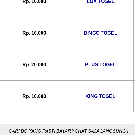
Rp. 10.000
LUX TOGEL
Rp. 10.000
BINGO TOGEL
Rp. 20.000
PLUS TOGEL
Rp. 10.000
KING TOGEL
CARI BO YANG PASTI BAYAR? CHAT SAJA LANGSUNG !