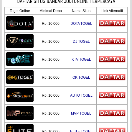
DAFTAR SITUS BANDAR JUDI ONLINE TERPERCAYA
Togel Online
Minimal Depo
Nama Situs
Link Alternatif
Rp. 10.000
DOTA TOGEL
Rp. 10.000
DJ TOGEL
Rp. 10.000
KTV TOGEL
Rp. 10.000
OK TOGEL
Rp. 10.000
AUTO TOGEL
Rp. 10.000
MVP TOGEL
Rp. 10.000
ELITE TOGEL