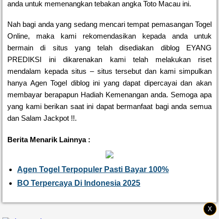
anda untuk memenangkan tebakan angka Toto Macau ini.
Nah bagi anda yang sedang mencari tempat pemasangan Togel
Online, maka kami rekomendasikan kepada anda untuk
bermain di situs yang telah disediakan diblog EYANG
PREDIKSI ini dikarenakan kami telah melakukan riset
mendalam kepada situs – situs tersebut dan kami simpulkan
hanya Agen Togel diblog ini yang dapat dipercayai dan akan
membayar berapapun Hadiah Kemenangan anda. Semoga apa
yang kami berikan saat ini dapat bermanfaat bagi anda semua
dan Salam Jackpot !!.
Berita Menarik Lainnya :
Agen Togel Terpopuler Pasti Bayar 100%
BO Terpercaya Di Indonesia 2025
X