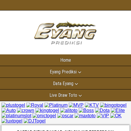
Home
Eyang Prediksi
Data Eyang
Live Draw Toto