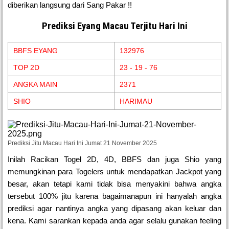
diberikan langsung dari Sang Pakar !!
Prediksi Eyang Macau Terjitu Hari Ini
BBFS EYANG
132976
TOP 2D
23 - 19 - 76
ANGKA MAIN
2371
SHIO
HARIMAU
Prediksi Jitu Macau Hari Ini Jumat 21 November 2025
Inilah Racikan Togel 2D, 4D, BBFS dan juga Shio yang
memungkinan para Togelers untuk mendapatkan Jackpot yang
besar, akan tetapi kami tidak bisa menyakini bahwa angka
tersebut 100% jitu karena bagaimanapun ini hanyalah angka
prediksi agar nantinya angka yang dipasang akan keluar dan
kena. Kami sarankan kepada anda agar selalu gunakan feeling