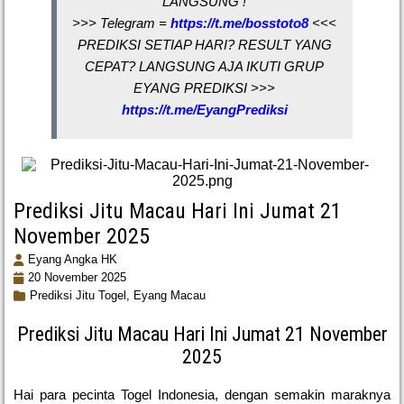
LANGSUNG !
>>> Telegram =
https://t.me/bosstoto8
<<<
PREDIKSI SETIAP HARI? RESULT YANG
CEPAT? LANGSUNG AJA IKUTI GRUP
EYANG PREDIKSI >>>
https://t.me/EyangPrediksi
Prediksi Jitu Macau Hari Ini Jumat 21
November 2025
Eyang Angka HK
20 November 2025
Prediksi Jitu Togel,
Eyang Macau
Prediksi Jitu Macau Hari Ini Jumat 21 November
2025
Hai para pecinta Togel Indonesia, dengan semakin maraknya