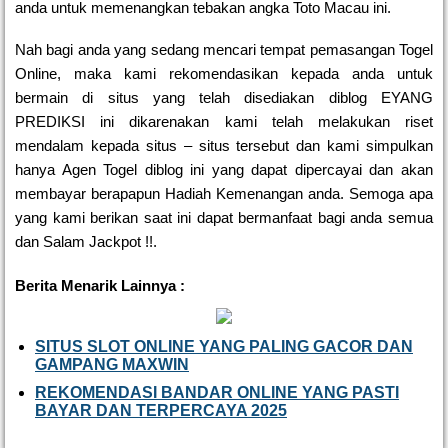
anda untuk memenangkan tebakan angka Toto Macau ini.
Nah bagi anda yang sedang mencari tempat pemasangan Togel
Online, maka kami rekomendasikan kepada anda untuk
bermain di situs yang telah disediakan diblog EYANG
PREDIKSI ini dikarenakan kami telah melakukan riset
mendalam kepada situs – situs tersebut dan kami simpulkan
hanya Agen Togel diblog ini yang dapat dipercayai dan akan
membayar berapapun Hadiah Kemenangan anda. Semoga apa
yang kami berikan saat ini dapat bermanfaat bagi anda semua
dan Salam Jackpot !!.
Berita Menarik Lainnya :
SITUS SLOT ONLINE YANG PALING GACOR DAN
GAMPANG MAXWIN
REKOMENDASI BANDAR ONLINE YANG PASTI
BAYAR DAN TERPERCAYA 2025