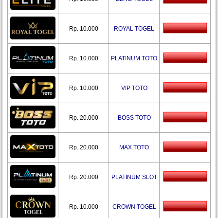
Rp. 10.000
ROYAL TOGEL
Rp. 10.000
PLATINUM TOTO
Rp. 10.000
VIP TOTO
Rp. 20.000
BOSS TOTO
Rp. 20.000
MAX TOTO
Rp. 20.000
PLATINUM SLOT
Rp. 10.000
CROWN TOGEL