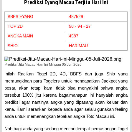
Prediksi Eyang Macau Terjitu Hari Ini
BBFS EYANG
487529
TOP 2D
58 - 94 - 27
ANGKA MAIN
4587
SHIO
HARIMAU
Prediksi Jitu Macau Hari Ini Minggu 05 Juli 2026
Inilah Racikan Togel 2D, 4D, BBFS dan juga Shio yang
memungkinan para Togelers untuk mendapatkan Jackpot yang
besar, akan tetapi kami tidak bisa menyakini bahwa angka
tersebut 100% jitu karena bagaimanapun ini hanyalah angka
prediksi agar nantinya angka yang dipasang akan keluar dan
kena. Kami sarankan kepada anda agar selalu gunakan feeling
anda untuk memenangkan tebakan angka Toto Macau ini.
Nah bagi anda yang sedang mencari tempat pemasangan Togel