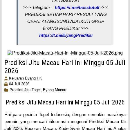
LANGSUNG !
>>> Telegram =
https://t.me/bosstoto8
<<<
PREDIKSI SETIAP HARI? RESULT YANG
CEPAT? LANGSUNG AJA IKUTI GRUP
EYANG PREDIKSI >>>
https://t.me/EyangPrediksi
Prediksi Jitu Macau Hari Ini Minggu 05 Juli
2026
Keluaran Eyang HK
04 Juli 2026
Prediksi Jitu Togel,
Eyang Macau
Prediksi Jitu Macau Hari Ini Minggu 05 Juli 2026
Hai para pecinta Togel Indonesia, dengan semakin maraknya
pemain yang mencari informasi mengenai Prediksi Macau 05
Juli 2026, Bocoran Macau, Kode Syair Macau Hari Ini, Angka