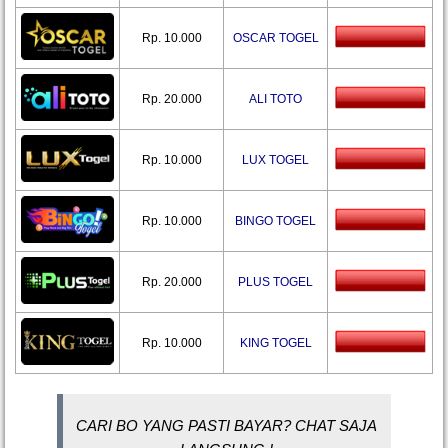
Rp. 10.000
OSCAR TOGEL
Rp. 20.000
ALI TOTO
Rp. 10.000
LUX TOGEL
Rp. 10.000
BINGO TOGEL
Rp. 20.000
PLUS TOGEL
Rp. 10.000
KING TOGEL
CARI BO YANG PASTI BAYAR? CHAT SAJA