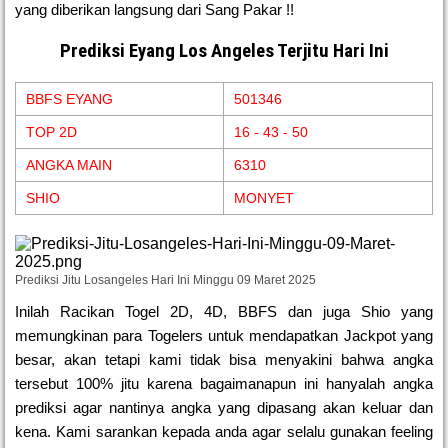
yang diberikan langsung dari Sang Pakar !!
Prediksi Eyang Los Angeles Terjitu Hari Ini
BBFS EYANG
501346
TOP 2D
16 - 43 - 50
ANGKA MAIN
6310
SHIO
MONYET
Prediksi Jitu Losangeles Hari Ini Minggu 09 Maret 2025
Inilah Racikan Togel 2D, 4D, BBFS dan juga Shio yang
memungkinan para Togelers untuk mendapatkan Jackpot yang
besar, akan tetapi kami tidak bisa menyakini bahwa angka
tersebut 100% jitu karena bagaimanapun ini hanyalah angka
prediksi agar nantinya angka yang dipasang akan keluar dan
kena. Kami sarankan kepada anda agar selalu gunakan feeling