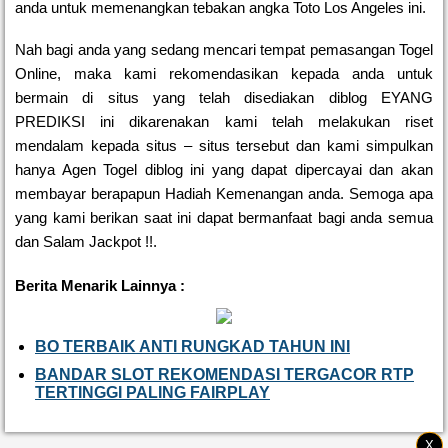
anda untuk memenangkan tebakan angka Toto Los Angeles ini.
Nah bagi anda yang sedang mencari tempat pemasangan Togel
Online, maka kami rekomendasikan kepada anda untuk
bermain di situs yang telah disediakan diblog EYANG
PREDIKSI ini dikarenakan kami telah melakukan riset
mendalam kepada situs – situs tersebut dan kami simpulkan
hanya Agen Togel diblog ini yang dapat dipercayai dan akan
membayar berapapun Hadiah Kemenangan anda. Semoga apa
yang kami berikan saat ini dapat bermanfaat bagi anda semua
dan Salam Jackpot !!.
Berita Menarik Lainnya :
BO TERBAIK ANTI RUNGKAD TAHUN INI
BANDAR SLOT REKOMENDASI TERGACOR RTP
TERTINGGI PALING FAIRPLAY
X