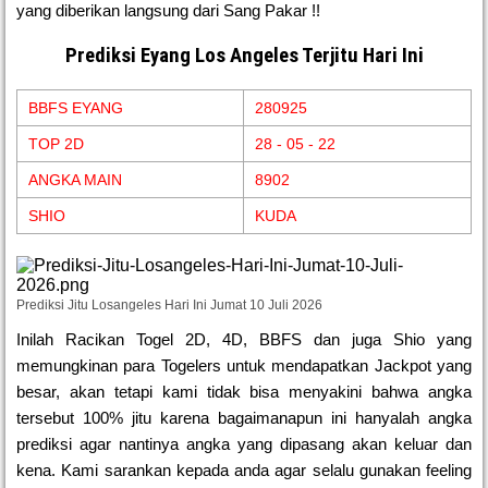
yang diberikan langsung dari Sang Pakar !!
Prediksi Eyang Los Angeles Terjitu Hari Ini
BBFS EYANG
280925
TOP 2D
28 - 05 - 22
ANGKA MAIN
8902
SHIO
KUDA
Prediksi Jitu Losangeles Hari Ini Jumat 10 Juli 2026
Inilah Racikan Togel 2D, 4D, BBFS dan juga Shio yang
memungkinan para Togelers untuk mendapatkan Jackpot yang
besar, akan tetapi kami tidak bisa menyakini bahwa angka
tersebut 100% jitu karena bagaimanapun ini hanyalah angka
prediksi agar nantinya angka yang dipasang akan keluar dan
kena. Kami sarankan kepada anda agar selalu gunakan feeling