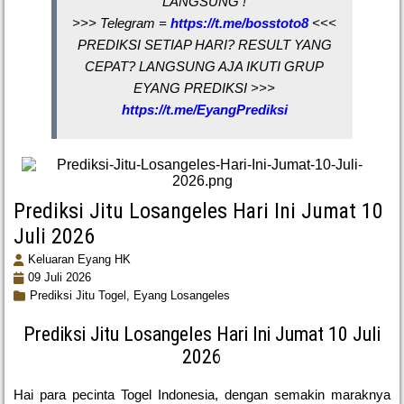
LANGSUNG !
>>> Telegram =
https://t.me/bosstoto8
<<<
PREDIKSI SETIAP HARI? RESULT YANG
CEPAT? LANGSUNG AJA IKUTI GRUP
EYANG PREDIKSI >>>
https://t.me/EyangPrediksi
Prediksi Jitu Losangeles Hari Ini Jumat 10
Juli 2026
Keluaran Eyang HK
09 Juli 2026
Prediksi Jitu Togel,
Eyang Losangeles
Prediksi Jitu Losangeles Hari Ini Jumat 10 Juli
2026
Hai para pecinta Togel Indonesia, dengan semakin maraknya