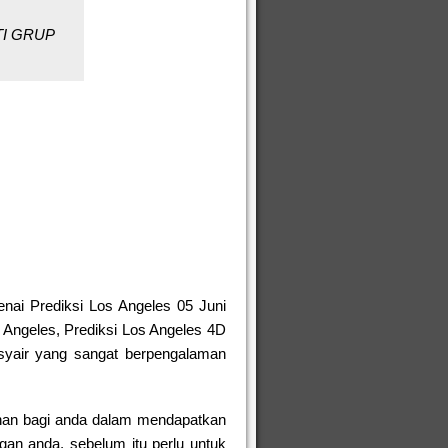
TI GRUP
6
nai Prediksi Los Angeles 05 Juni
 Angeles, Prediksi Los Angeles 4D
yair yang sangat berpengalaman
ahan bagi anda dalam mendapatkan
an anda, sebelum itu perlu untuk