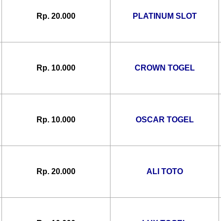
Rp. 20.000
PLATINUM SLOT
Rp. 10.000
CROWN TOGEL
Rp. 10.000
OSCAR TOGEL
Rp. 20.000
ALI TOTO