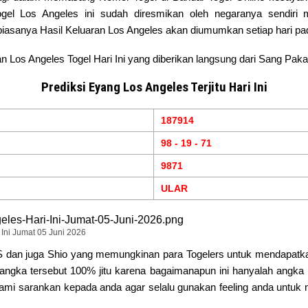
el Los Angeles ini sudah diresmikan oleh negaranya sendiri m
biasanya Hasil Keluaran Los Angeles akan diumumkan setiap hari pa
an Los Angeles Togel Hari Ini yang diberikan langsung dari Sang Pakar
Prediksi Eyang Los Angeles Terjitu Hari Ini
187914
98 - 19 - 71
9871
ULAR
 Ini Jumat 05 Juni 2026
S dan juga Shio yang memungkinan para Togelers untuk mendapatka
angka tersebut 100% jitu karena bagaimanapun ini hanyalah angka 
Kami sarankan kepada anda agar selalu gunakan feeling anda untu