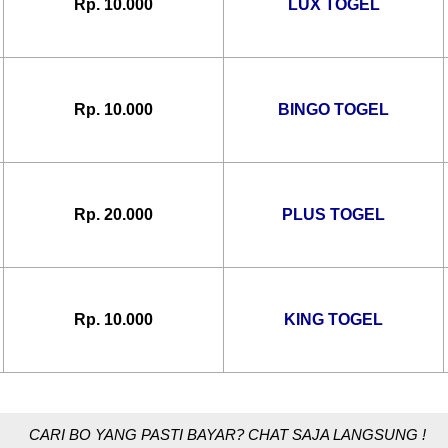
Rp. 10.000
LUX TOGEL
Rp. 10.000
BINGO TOGEL
Rp. 20.000
PLUS TOGEL
Rp. 10.000
KING TOGEL
CARI BO YANG PASTI BAYAR? CHAT SAJA LANGSUNG !