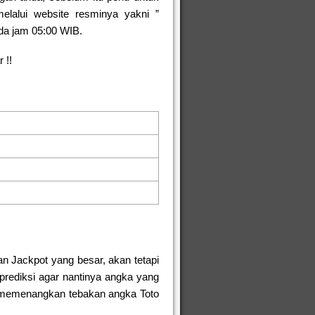
elalui website resminya yakni ”
da jam 05:00 WIB.
 !!
n Jackpot yang besar, akan tetapi
prediksi agar nantinya angka yang
k memenangkan tebakan angka Toto