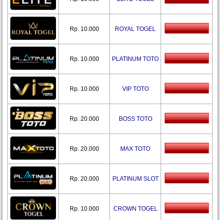
Rp. 10.000
ROYAL TOGEL
Rp. 10.000
PLATINUM TOTO
Rp. 10.000
VIP TOTO
Rp. 20.000
BOSS TOTO
Rp. 20.000
MAX TOTO
Rp. 20.000
PLATINUM SLOT
Rp. 10.000
CROWN TOGEL