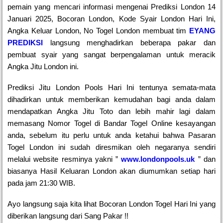
pemain yang mencari informasi mengenai Prediksi London 14
Januari 2025, Bocoran London, Kode Syair London Hari Ini,
Angka Keluar London, No Togel London membuat tim
EYANG
PREDIKSI
langsung menghadirkan beberapa pakar dan
pembuat syair yang sangat berpengalaman untuk meracik
Angka Jitu London ini.
Prediksi Jitu London Pools Hari Ini tentunya semata-mata
dihadirkan untuk memberikan kemudahan bagi anda dalam
mendapatkan Angka Jitu Toto dan lebih mahir lagi dalam
memasang Nomor Togel di Bandar Togel Online kesayangan
anda, sebelum itu perlu untuk anda ketahui bahwa Pasaran
Togel London ini sudah diresmikan oleh negaranya sendiri
melalui website resminya yakni ”
www.londonpools.uk
” dan
biasanya Hasil Keluaran London akan diumumkan setiap hari
pada jam 21:30 WIB.
Ayo langsung saja kita lihat Bocoran London Togel Hari Ini yang
diberikan langsung dari Sang Pakar !!