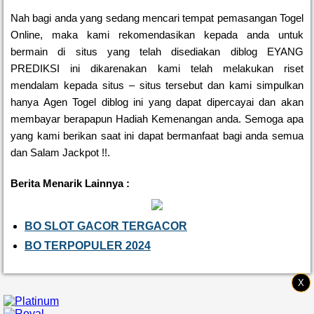
Nah bagi anda yang sedang mencari tempat pemasangan Togel
Online, maka kami rekomendasikan kepada anda untuk
bermain di situs yang telah disediakan diblog EYANG
PREDIKSI ini dikarenakan kami telah melakukan riset
mendalam kepada situs – situs tersebut dan kami simpulkan
hanya Agen Togel diblog ini yang dapat dipercayai dan akan
membayar berapapun Hadiah Kemenangan anda. Semoga apa
yang kami berikan saat ini dapat bermanfaat bagi anda semua
dan Salam Jackpot !!.
Berita Menarik Lainnya :
BO SLOT GACOR TERGACOR
BO TERPOPULER 2024
X