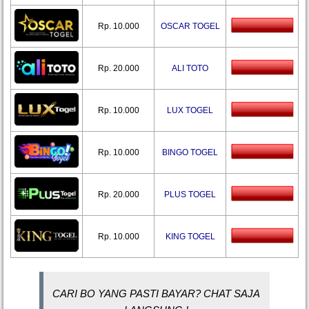
Rp. 10.000
OSCAR TOGEL
Rp. 20.000
ALI TOTO
Rp. 10.000
LUX TOGEL
Rp. 10.000
BINGO TOGEL
Rp. 20.000
PLUS TOGEL
Rp. 10.000
KING TOGEL
CARI BO YANG PASTI BAYAR? CHAT SAJA