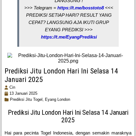
LANGSUNG !
>>> Telegram =
https://t.me/bosstoto8
<<<
PREDIKSI SETIAP HARI? RESULT YANG
CEPAT? LANGSUNG AJA IKUTI GRUP
EYANG PREDIKSI >>>
https://t.me/EyangPrediksi
Prediksi Jitu London Hari Ini Selasa 14
Januari 2025
Cin
13 Januari 2025
Prediksi Jitu Togel,
Eyang London
Prediksi Jitu London Hari Ini Selasa 14 Januari
2025
Hai para pecinta Togel Indonesia, dengan semakin maraknya