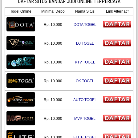
DAFTAR SITUS BANDAR JUDI ONLINE TERPERCAYA
Togel Online
Minimal Depo
Nama Situs
Link Alternatif
Rp. 10.000
DOTA TOGEL
Rp. 10.000
DJ TOGEL
Rp. 10.000
KTV TOGEL
Rp. 10.000
OK TOGEL
Rp. 10.000
AUTO TOGEL
Rp. 10.000
MVP TOGEL
Rp. 10.000
ELITE TOGEL