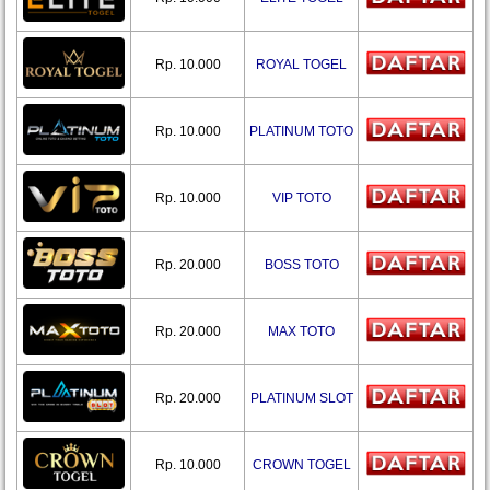
Rp. 10.000
ROYAL TOGEL
Rp. 10.000
PLATINUM TOTO
Rp. 10.000
VIP TOTO
Rp. 20.000
BOSS TOTO
Rp. 20.000
MAX TOTO
Rp. 20.000
PLATINUM SLOT
Rp. 10.000
CROWN TOGEL