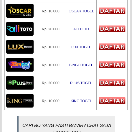
Rp. 10.000
OSCAR TOGEL
Rp. 20.000
ALI TOTO
Rp. 10.000
LUX TOGEL
Rp. 10.000
BINGO TOGEL
Rp. 20.000
PLUS TOGEL
Rp. 10.000
KING TOGEL
CARI BO YANG PASTI BAYAR? CHAT SAJA