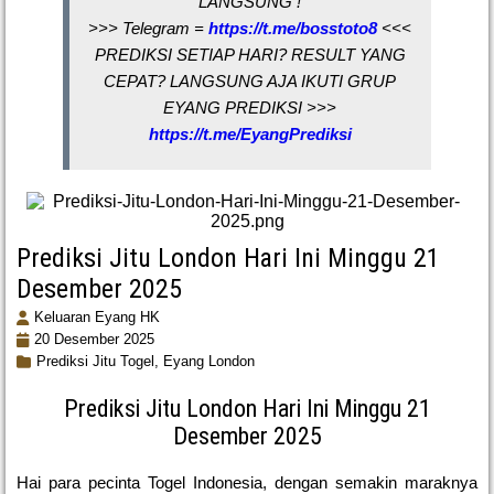
LANGSUNG !
>>> Telegram =
https://t.me/bosstoto8
<<<
PREDIKSI SETIAP HARI? RESULT YANG
CEPAT? LANGSUNG AJA IKUTI GRUP
EYANG PREDIKSI >>>
https://t.me/EyangPrediksi
Prediksi Jitu London Hari Ini Minggu 21
Desember 2025
Keluaran Eyang HK
20 Desember 2025
Prediksi Jitu Togel,
Eyang London
Prediksi Jitu London Hari Ini Minggu 21
Desember 2025
Hai para pecinta Togel Indonesia, dengan semakin maraknya