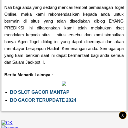
Nah bagi anda yang sedang mencari tempat pemasangan Togel
Online, maka kami rekomendasikan kepada anda untuk
bermain di situs yang telah disediakan diblog EYANG
PREDIKSI ini dikarenakan kami telah melakukan riset
mendalam kepada situs – situs tersebut dan kami simpulkan
hanya Agen Togel diblog ini yang dapat dipercayai dan akan
membayar berapapun Hadiah Kemenangan anda. Semoga apa
yang kami berikan saat ini dapat bermanfaat bagi anda semua
dan Salam Jackpot !!.
Berita Menarik Lainnya :
BO SLOT GACOR MANTAP
BO GACOR TERUPDATE 2024
X