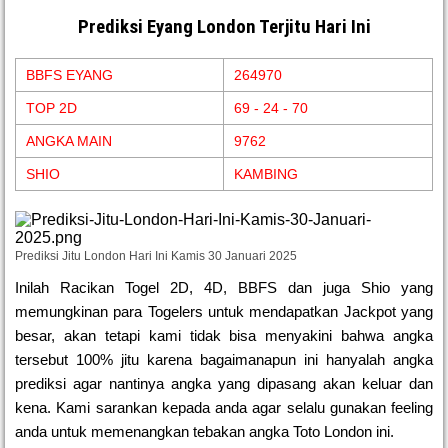
Prediksi Eyang London Terjitu Hari Ini
BBFS EYANG
264970
TOP 2D
69 - 24 - 70
ANGKA MAIN
9762
SHIO
KAMBING
Prediksi Jitu London Hari Ini Kamis 30 Januari 2025
Inilah Racikan Togel 2D, 4D, BBFS dan juga Shio yang
memungkinan para Togelers untuk mendapatkan Jackpot yang
besar, akan tetapi kami tidak bisa menyakini bahwa angka
tersebut 100% jitu karena bagaimanapun ini hanyalah angka
prediksi agar nantinya angka yang dipasang akan keluar dan
kena. Kami sarankan kepada anda agar selalu gunakan feeling
anda untuk memenangkan tebakan angka Toto London ini.