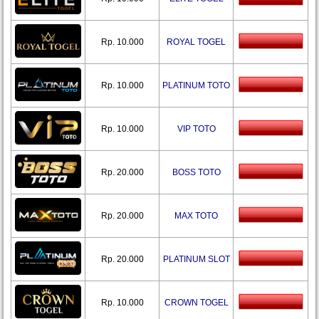
Rp. 10.000
ROYAL TOGEL
Rp. 10.000
PLATINUM TOTO
Rp. 10.000
VIP TOTO
Rp. 20.000
BOSS TOTO
Rp. 20.000
MAX TOTO
Rp. 20.000
PLATINUM SLOT
Rp. 10.000
CROWN TOGEL