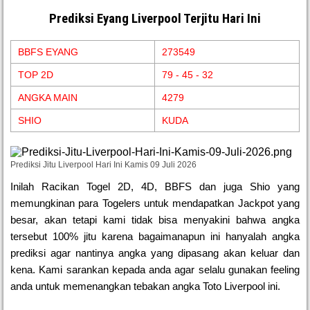
Prediksi Eyang Liverpool Terjitu Hari Ini
BBFS EYANG
273549
TOP 2D
79 - 45 - 32
ANGKA MAIN
4279
SHIO
KUDA
Prediksi Jitu Liverpool Hari Ini Kamis 09 Juli 2026
Inilah Racikan Togel 2D, 4D, BBFS dan juga Shio yang
memungkinan para Togelers untuk mendapatkan Jackpot yang
besar, akan tetapi kami tidak bisa menyakini bahwa angka
tersebut 100% jitu karena bagaimanapun ini hanyalah angka
prediksi agar nantinya angka yang dipasang akan keluar dan
kena. Kami sarankan kepada anda agar selalu gunakan feeling
anda untuk memenangkan tebakan angka Toto Liverpool ini.