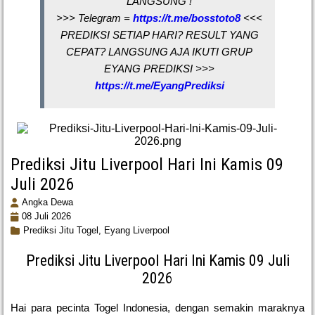
LANGSUNG !
>>> Telegram =
https://t.me/bosstoto8
<<<
PREDIKSI SETIAP HARI? RESULT YANG
CEPAT? LANGSUNG AJA IKUTI GRUP
EYANG PREDIKSI >>>
https://t.me/EyangPrediksi
Prediksi Jitu Liverpool Hari Ini Kamis 09
Juli 2026
Angka Dewa
08 Juli 2026
Prediksi Jitu Togel,
Eyang Liverpool
Prediksi Jitu Liverpool Hari Ini Kamis 09 Juli
2026
Hai para pecinta Togel Indonesia, dengan semakin maraknya