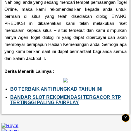
Nah bagi anda yang sedang mencari tempat pemasangan Togel
Online, maka kami rekomendasikan kepada anda untuk
bermain di situs yang telah disediakan diblog EYANG
PREDIKSI ini dikarenakan kami telah melakukan riset
mendalam kepada situs – situs tersebut dan kami simpulkan
hanya Agen Togel diblog ini yang dapat dipercayai dan akan
membayar berapapun Hadiah Kemenangan anda. Semoga apa
yang kami berikan saat ini dapat bermanfaat bagi anda semua
dan Salam Jackpot !!.
Berita Menarik Lainnya :
BO TERBAIK ANTI RUNGKAD TAHUN INI
BANDAR SLOT REKOMENDASI TERGACOR RTP
TERTINGGI PALING FAIRPLAY
X