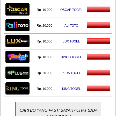
Rp. 10.000
OSCAR TOGEL
Rp. 20.000
ALI TOTO
Rp. 10.000
LUX TOGEL
Rp. 10.000
BINGO TOGEL
Rp. 20.000
PLUS TOGEL
Rp. 10.000
KING TOGEL
CARI BO YANG PASTI BAYAR? CHAT SAJA