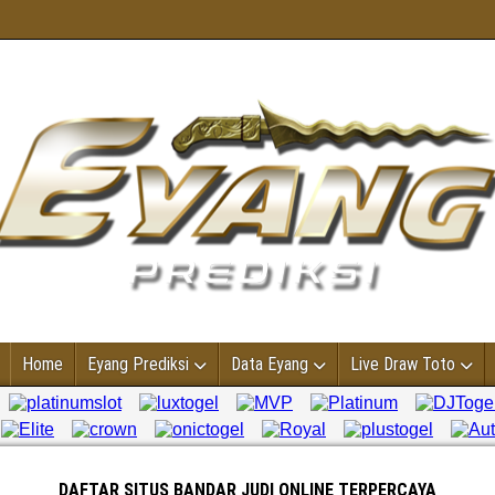
Home
Eyang Prediksi
Data Eyang
Live Draw Toto
DAFTAR SITUS BANDAR JUDI ONLINE TERPERCAYA