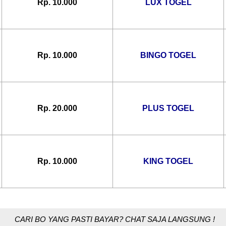
Rp. 10.000
LUX TOGEL
Rp. 10.000
BINGO TOGEL
Rp. 20.000
PLUS TOGEL
Rp. 10.000
KING TOGEL
CARI BO YANG PASTI BAYAR? CHAT SAJA LANGSUNG !