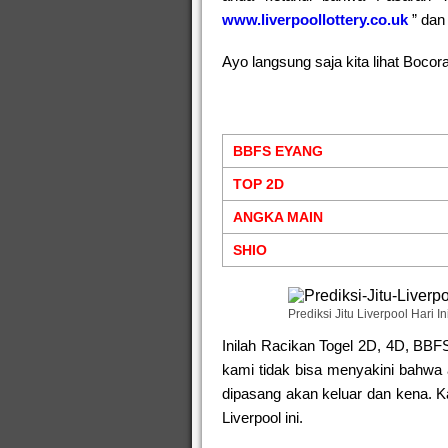
www.liverpoollottery.co.uk
” dan
Ayo langsung saja kita lihat Bocora
BBFS EYANG
TOP 2D
ANGKA MAIN
SHIO
Prediksi Jitu Liverpool Hari 
Inilah Racikan Togel 2D, 4D, BBF
kami tidak bisa menyakini bahwa 
dipasang akan keluar dan kena. 
Liverpool ini.