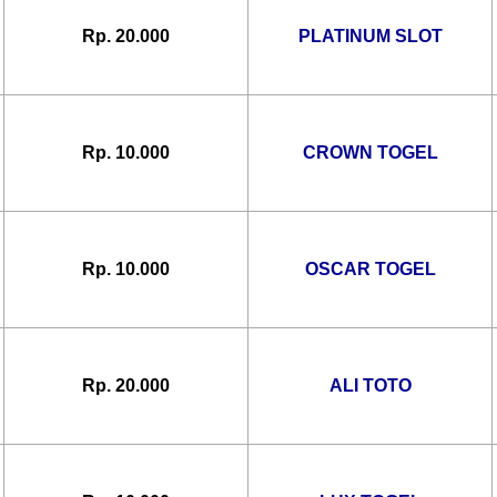
Rp. 20.000
PLATINUM SLOT
Rp. 10.000
CROWN TOGEL
Rp. 10.000
OSCAR TOGEL
Rp. 20.000
ALI TOTO