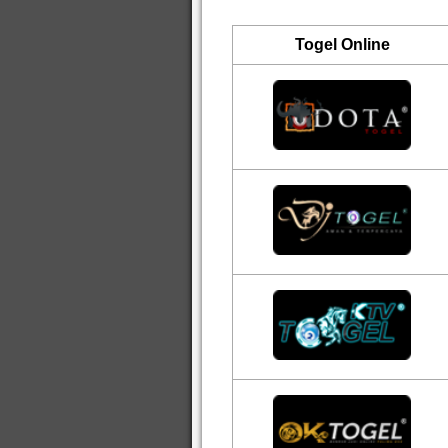
Togel Online