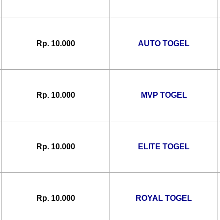
Rp. 10.000
AUTO TOGEL
Rp. 10.000
MVP TOGEL
Rp. 10.000
ELITE TOGEL
Rp. 10.000
ROYAL TOGEL