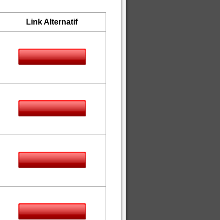
Link Alternatif