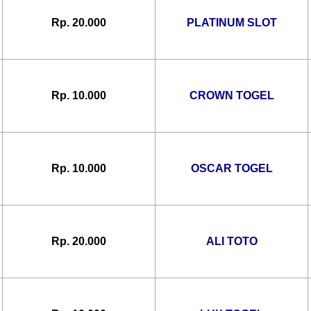
Rp. 20.000
PLATINUM SLOT
Rp. 10.000
CROWN TOGEL
Rp. 10.000
OSCAR TOGEL
Rp. 20.000
ALI TOTO