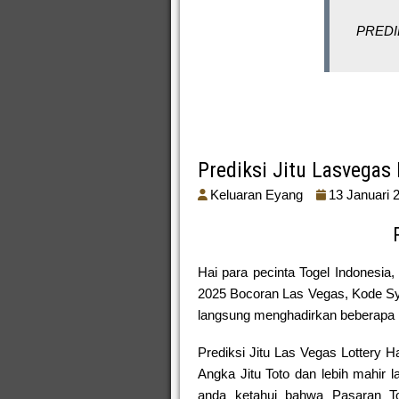
PREDI
Prediksi Jitu Lasvegas 
Keluaran Eyang
13 Januari 
Hai para pecinta Togel Indonesi
2025 Bocoran Las Vegas, Kode Sy
langsung menghadirkan beberapa p
Prediksi Jitu Las Vegas Lottery
Angka Jitu Toto dan lebih mahir
anda ketahui bahwa Pasaran To