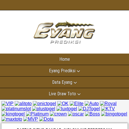
Home
Eyang Prediksi
Data Eyang
Live Draw Toto