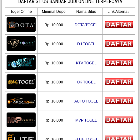
DAFTAR SITUS BANDAR JUDI ONLINE TERPERCAYA
Togel Online
Minimal Depo
Nama Situs
Link Alternatif
Rp. 10.000
DOTA TOGEL
Rp. 10.000
DJ TOGEL
Rp. 10.000
KTV TOGEL
Rp. 10.000
OK TOGEL
Rp. 10.000
AUTO TOGEL
Rp. 10.000
MVP TOGEL
Rp. 10.000
ELITE TOGEL