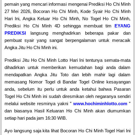
pemain yang mencari informasi mengenai Prediksi Ho Chi Minh
27 Mei 2026, Bocoran Ho Chi Minh, Kode Syair Ho Chi Minh
Hari Ini, Angka Keluar Ho Chi Minh, No Togel Ho Chi Minh,
Prediksi Ho Chi Minh 4D sehingga membuat tim
EYANG
PREDIKSI
langsung menghadirkan beberapa pakar dan
pembuat syair yang sangat berpengalaman untuk meracaik
Angka Jitu Ho Chi Minh ini.
Prediksi Jitu Ho Chi Minh Lotto Hari Ini tentunya semata-mata
dihadirkan untuk memberikan kemudahan bagi anda dalam
mendapatkan Angka Jitu Toto dan lebih mahir lagi dalam
memasang Nomor Togel di Bandar Togel Online kesayangan
anda, sebelum itu perlu untuk anda ketahui bahwa Pasaran
Togel Ho Chi Minh ini sudah diresmikan oleh negaranya sendiri
melalui website resminya yakni ”
www.hochiminhlotto.com
”
dan biasanya Hasil Keluaran Ho Chi Minh akan diumumkan
setiap hari pada jam 16:30 WIB.
Ayo langsung saja kita lihat Bocoran Ho Chi Minh Togel Hari Ini