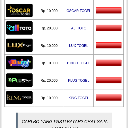
Rp. 10.000
OSCAR TOGEL
Rp. 20.000
ALI TOTO
Rp. 10.000
LUX TOGEL
Rp. 10.000
BINGO TOGEL
Rp. 20.000
PLUS TOGEL
Rp. 10.000
KING TOGEL
CARI BO YANG PASTI BAYAR? CHAT SAJA