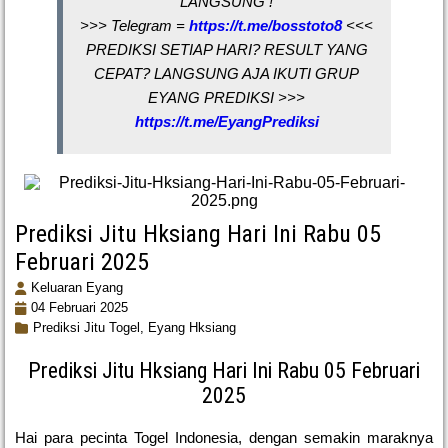
LANGSUNG !
>>> Telegram =
https://t.me/bosstoto8
<<<
PREDIKSI SETIAP HARI? RESULT YANG
CEPAT? LANGSUNG AJA IKUTI GRUP
EYANG PREDIKSI >>>
https://t.me/EyangPrediksi
Prediksi Jitu Hksiang Hari Ini Rabu 05
Februari 2025
Keluaran Eyang
04 Februari 2025
Prediksi Jitu Togel,
Eyang Hksiang
Prediksi Jitu Hksiang Hari Ini Rabu 05 Februari
2025
Hai para pecinta Togel Indonesia, dengan semakin maraknya