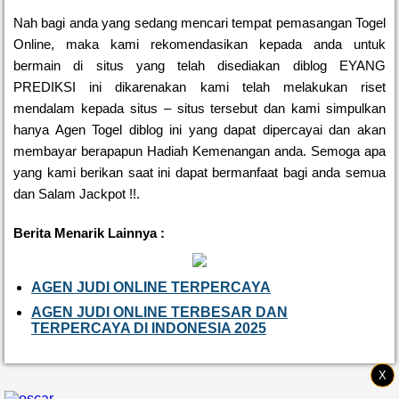
Nah bagi anda yang sedang mencari tempat pemasangan Togel
Online, maka kami rekomendasikan kepada anda untuk
bermain di situs yang telah disediakan diblog EYANG
PREDIKSI ini dikarenakan kami telah melakukan riset
mendalam kepada situs – situs tersebut dan kami simpulkan
hanya Agen Togel diblog ini yang dapat dipercayai dan akan
membayar berapapun Hadiah Kemenangan anda. Semoga apa
yang kami berikan saat ini dapat bermanfaat bagi anda semua
dan Salam Jackpot !!.
Berita Menarik Lainnya :
AGEN JUDI ONLINE TERPERCAYA
AGEN JUDI ONLINE TERBESAR DAN
TERPERCAYA DI INDONESIA 2025
X