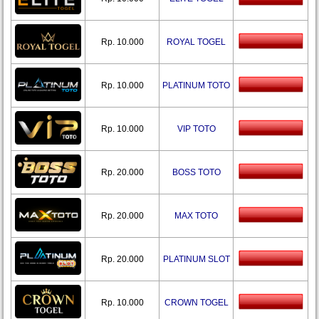
Rp. 10.000
ROYAL TOGEL
Rp. 10.000
PLATINUM TOTO
Rp. 10.000
VIP TOTO
Rp. 20.000
BOSS TOTO
Rp. 20.000
MAX TOTO
Rp. 20.000
PLATINUM SLOT
Rp. 10.000
CROWN TOGEL