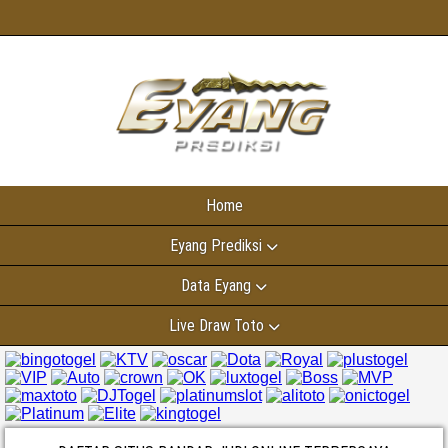
Home
Eyang Prediksi
Data Eyang
Live Draw Toto