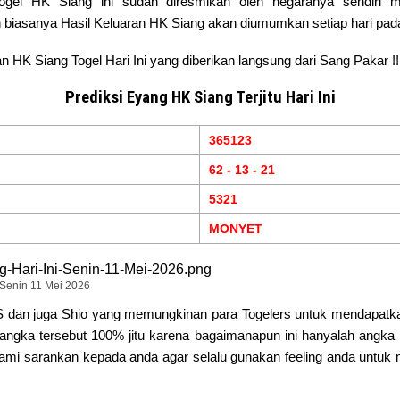
gel HK Siang ini sudah diresmikan oleh negaranya sendiri me
 biasanya Hasil Keluaran HK Siang akan diumumkan setiap hari pad
an HK Siang Togel Hari Ini yang diberikan langsung dari Sang Pakar !!
Prediksi Eyang HK Siang Terjitu Hari Ini
365123
62 - 13 - 21
5321
MONYET
i Senin 11 Mei 2026
S dan juga Shio yang memungkinan para Togelers untuk mendapatka
angka tersebut 100% jitu karena bagaimanapun ini hanyalah angka 
Kami sarankan kepada anda agar selalu gunakan feeling anda untu