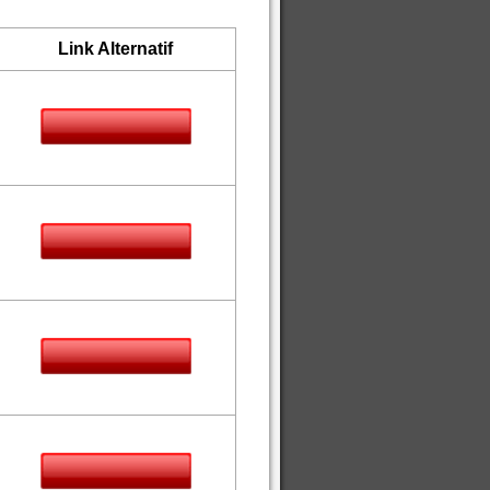
Link Alternatif