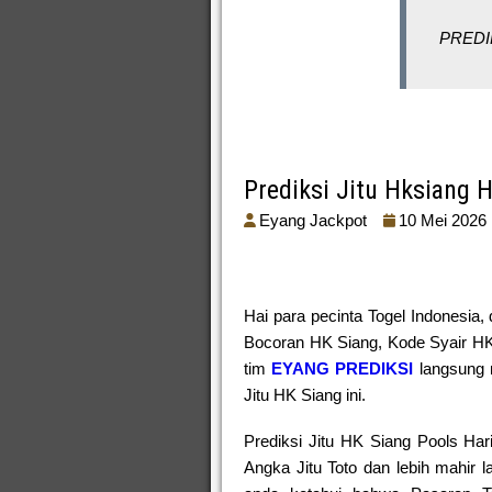
PREDI
Prediksi Jitu Hksiang H
Eyang Jackpot
10 Mei 2026
Hai para pecinta Togel Indonesi
Bocoran HK Siang, Kode Syair HK
tim
EYANG PREDIKSI
langsung 
Jitu HK Siang ini.
Prediksi Jitu HK Siang Pools Ha
Angka Jitu Toto dan lebih mahir