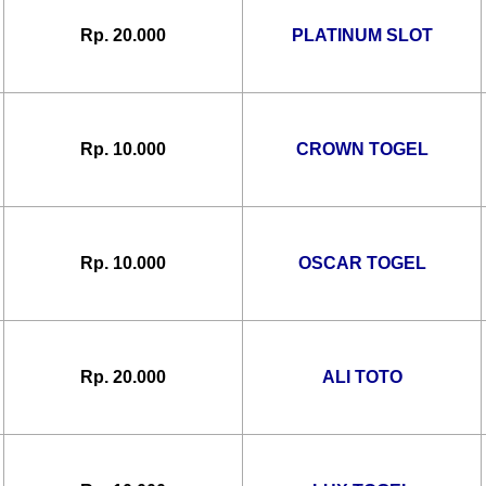
Rp. 20.000
PLATINUM SLOT
Rp. 10.000
CROWN TOGEL
Rp. 10.000
OSCAR TOGEL
Rp. 20.000
ALI TOTO