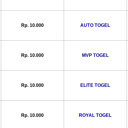
Rp. 10.000
AUTO TOGEL
Rp. 10.000
MVP TOGEL
Rp. 10.000
ELITE TOGEL
Rp. 10.000
ROYAL TOGEL