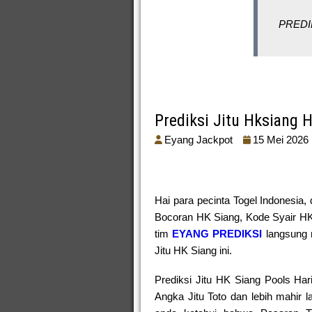
PREDI
Prediksi Jitu Hksiang H
Eyang Jackpot
15 Mei 2026
Hai para pecinta Togel Indonesi
Bocoran HK Siang, Kode Syair HK
tim
EYANG PREDIKSI
langsung 
Jitu HK Siang ini.
Prediksi Jitu HK Siang Pools Ha
Angka Jitu Toto dan lebih mahir