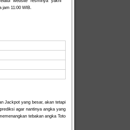
lalui website resminya yakni ”
a jam 11:00 WIB.
n Jackpot yang besar, akan tetapi
prediksi agar nantinya angka yang
k memenangkan tebakan angka Toto