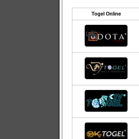
Togel Online