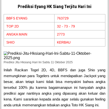
Prediksi Eyang HK Siang Terjitu Hari Ini
BBFS EYANG
763729
TOP 2D
32 - 73 - 79
ANGKA MAIN
2773
SHIO
KERBAU
Prediksi Jitu Hksiang Hari Ini Sabtu 11 Oktober 2025
Inilah Racikan Togel 2D, 4D, BBFS dan juga Shio yang
memungkinan para Togelers untuk mendapatkan Jackpot yang
besar, akan tetapi kami tidak bisa menyakini bahwa angka
tersebut 100% jitu karena bagaimanapun ini hanyalah angka
prediksi agar nantinya angka yang dipasang akan keluar dan
kena. Kami sarankan kepada anda agar selalu gunakan feeling
anda untuk memenangkan tebakan angka Toto HK Siang ini.