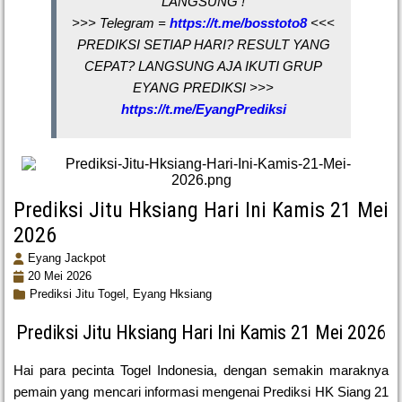
LANGSUNG !
>>> Telegram =
https://t.me/bosstoto8
<<<
PREDIKSI SETIAP HARI? RESULT YANG
CEPAT? LANGSUNG AJA IKUTI GRUP
EYANG PREDIKSI >>>
https://t.me/EyangPrediksi
Prediksi Jitu Hksiang Hari Ini Kamis 21 Mei
2026
Eyang Jackpot
20 Mei 2026
Prediksi Jitu Togel,
Eyang Hksiang
Prediksi Jitu Hksiang Hari Ini Kamis 21 Mei 2026
Hai para pecinta Togel Indonesia, dengan semakin maraknya
pemain yang mencari informasi mengenai Prediksi HK Siang 21