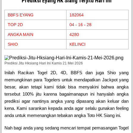
Prediksi Eyang HK Siang Terjitu Hari Ini
BBFS EYANG
182064
TOP 2D
04 - 16 - 28
ANGKA MAIN
4280
SHIO
KELINCI
Prediksi Jitu Hksiang Hari Ini Kamis 21 Mei 2026
Inilah Racikan Togel 2D, 4D, BBFS dan juga Shio yang
memungkinan para Togelers untuk mendapatkan Jackpot yang
besar, akan tetapi kami tidak bisa menyakini bahwa angka
tersebut 100% jitu karena bagaimanapun ini hanyalah angka
prediksi agar nantinya angka yang dipasang akan keluar dan
kena. Kami sarankan kepada anda agar selalu gunakan feeling
anda untuk memenangkan tebakan angka Toto HK Siang ini.
Nah bagi anda yang sedang mencari tempat pemasangan Togel