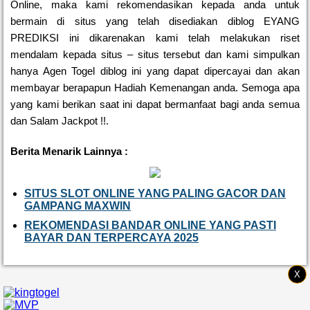
Online, maka kami rekomendasikan kepada anda untuk
bermain di situs yang telah disediakan diblog EYANG
PREDIKSI ini dikarenakan kami telah melakukan riset
mendalam kepada situs – situs tersebut dan kami simpulkan
hanya Agen Togel diblog ini yang dapat dipercayai dan akan
membayar berapapun Hadiah Kemenangan anda. Semoga apa
yang kami berikan saat ini dapat bermanfaat bagi anda semua
dan Salam Jackpot !!.
Berita Menarik Lainnya :
SITUS SLOT ONLINE YANG PALING GACOR DAN
GAMPANG MAXWIN
REKOMENDASI BANDAR ONLINE YANG PASTI
BAYAR DAN TERPERCAYA 2025
X