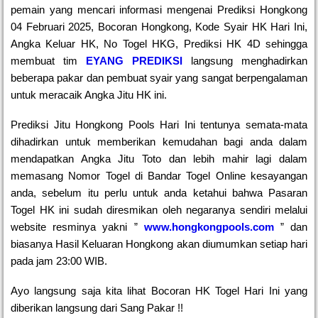
pemain yang mencari informasi mengenai Prediksi Hongkong
04 Februari 2025, Bocoran Hongkong, Kode Syair HK Hari Ini,
Angka Keluar HK, No Togel HKG, Prediksi HK 4D sehingga
membuat tim
EYANG PREDIKSI
langsung menghadirkan
beberapa pakar dan pembuat syair yang sangat berpengalaman
untuk meracaik Angka Jitu HK ini.
Prediksi Jitu Hongkong Pools Hari Ini tentunya semata-mata
dihadirkan untuk memberikan kemudahan bagi anda dalam
mendapatkan Angka Jitu Toto dan lebih mahir lagi dalam
memasang Nomor Togel di Bandar Togel Online kesayangan
anda, sebelum itu perlu untuk anda ketahui bahwa Pasaran
Togel HK ini sudah diresmikan oleh negaranya sendiri melalui
website resminya yakni ”
www.hongkongpools.com
” dan
biasanya Hasil Keluaran Hongkong akan diumumkan setiap hari
pada jam 23:00 WIB.
Ayo langsung saja kita lihat Bocoran HK Togel Hari Ini yang
diberikan langsung dari Sang Pakar !!