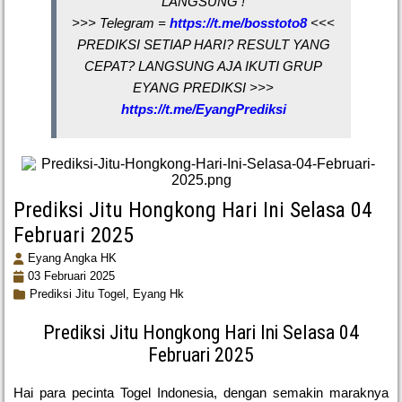
LANGSUNG !
>>> Telegram =
https://t.me/bosstoto8
<<<
PREDIKSI SETIAP HARI? RESULT YANG
CEPAT? LANGSUNG AJA IKUTI GRUP
EYANG PREDIKSI >>>
https://t.me/EyangPrediksi
Prediksi Jitu Hongkong Hari Ini Selasa 04
Februari 2025
Eyang Angka HK
03 Februari 2025
Prediksi Jitu Togel,
Eyang Hk
Prediksi Jitu Hongkong Hari Ini Selasa 04
Februari 2025
Hai para pecinta Togel Indonesia, dengan semakin maraknya