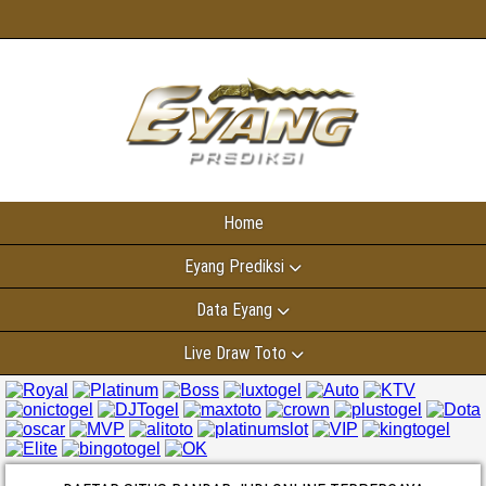
Home
Eyang Prediksi
Data Eyang
Live Draw Toto