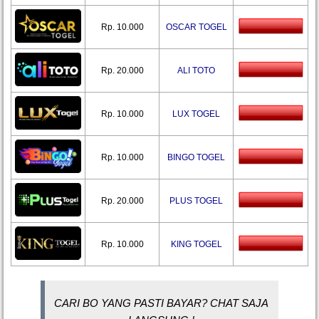
Rp. 10.000
OSCAR TOGEL
Rp. 20.000
ALI TOTO
Rp. 10.000
LUX TOGEL
Rp. 10.000
BINGO TOGEL
Rp. 20.000
PLUS TOGEL
Rp. 10.000
KING TOGEL
CARI BO YANG PASTI BAYAR? CHAT SAJA