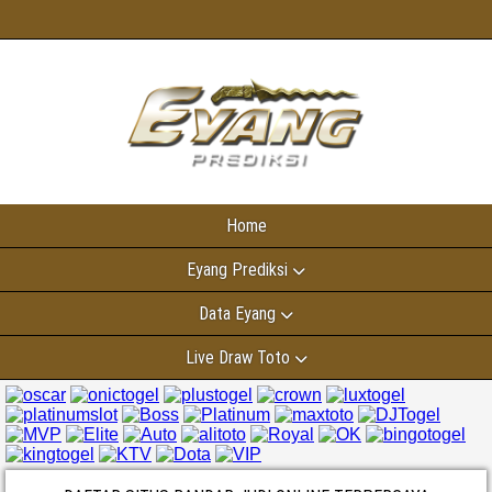
Home
Eyang Prediksi
Data Eyang
Live Draw Toto