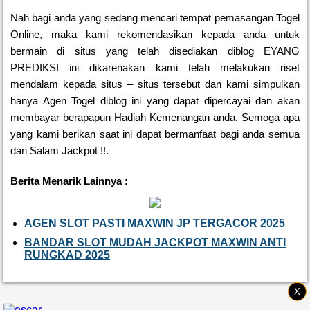
Nah bagi anda yang sedang mencari tempat pemasangan Togel
Online, maka kami rekomendasikan kepada anda untuk
bermain di situs yang telah disediakan diblog EYANG
PREDIKSI ini dikarenakan kami telah melakukan riset
mendalam kepada situs – situs tersebut dan kami simpulkan
hanya Agen Togel diblog ini yang dapat dipercayai dan akan
membayar berapapun Hadiah Kemenangan anda. Semoga apa
yang kami berikan saat ini dapat bermanfaat bagi anda semua
dan Salam Jackpot !!.
Berita Menarik Lainnya :
AGEN SLOT PASTI MAXWIN JP TERGACOR 2025
BANDAR SLOT MUDAH JACKPOT MAXWIN ANTI
RUNGKAD 2025
X