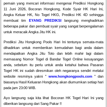
pemain yang mencari informasi mengenai Prediksi Hongkong
11 Juni 2026, Bocoran Hongkong, Kode Syair HK Hari Ini,
Angka Keluar HK, No Togel HKG, Prediksi HK 4D sehingga
membuat tim
EYANG PREDIKSI
langsung menghadirkan
beberapa pakar dan pembuat syair yang sangat berpengalaman
untuk meracaik Angka Jitu HK ini.
Prediksi Jitu Hongkong Pools Hari Ini tentunya semata-mata
dihadirkan untuk memberikan kemudahan bagi anda dalam
mendapatkan Angka Jitu Toto dan lebih mahir lagi dalam
memasang Nomor Togel di Bandar Togel Online kesayangan
anda, sebelum itu perlu untuk anda ketahui bahwa Pasaran
Togel HK ini sudah diresmikan oleh negaranya sendiri melalui
website resminya yakni ”
www.hongkongpools.com
” dan
biasanya Hasil Keluaran Hongkong akan diumumkan setiap hari
pada jam 23:00 WIB.
Ayo langsung saja kita lihat Bocoran HK Togel Hari Ini yang
diberikan langsung dari Sang Pakar !!