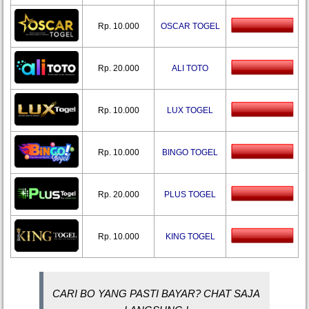
Rp. 10.000
OSCAR TOGEL
Rp. 20.000
ALI TOTO
Rp. 10.000
LUX TOGEL
Rp. 10.000
BINGO TOGEL
Rp. 20.000
PLUS TOGEL
Rp. 10.000
KING TOGEL
CARI BO YANG PASTI BAYAR? CHAT SAJA