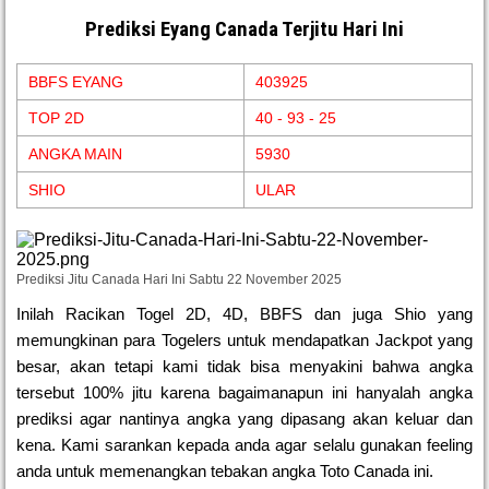
Prediksi Eyang Canada Terjitu Hari Ini
BBFS EYANG
403925
TOP 2D
40 - 93 - 25
ANGKA MAIN
5930
SHIO
ULAR
Prediksi Jitu Canada Hari Ini Sabtu 22 November 2025
Inilah Racikan Togel 2D, 4D, BBFS dan juga Shio yang
memungkinan para Togelers untuk mendapatkan Jackpot yang
besar, akan tetapi kami tidak bisa menyakini bahwa angka
tersebut 100% jitu karena bagaimanapun ini hanyalah angka
prediksi agar nantinya angka yang dipasang akan keluar dan
kena. Kami sarankan kepada anda agar selalu gunakan feeling
anda untuk memenangkan tebakan angka Toto Canada ini.