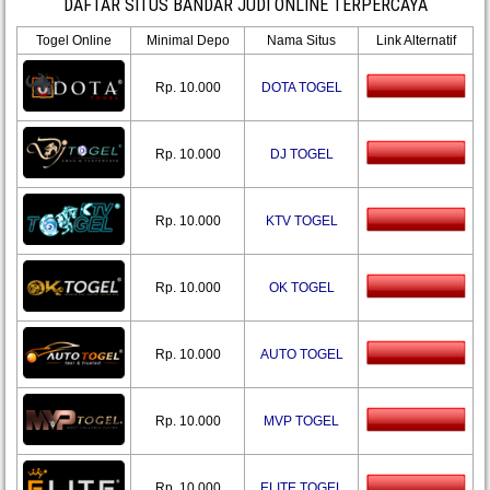
DAFTAR SITUS BANDAR JUDI ONLINE TERPERCAYA
Togel Online
Minimal Depo
Nama Situs
Link Alternatif
Rp. 10.000
DOTA TOGEL
Rp. 10.000
DJ TOGEL
Rp. 10.000
KTV TOGEL
Rp. 10.000
OK TOGEL
Rp. 10.000
AUTO TOGEL
Rp. 10.000
MVP TOGEL
Rp. 10.000
ELITE TOGEL