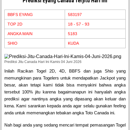
Prediksi Eyang Canada Terjitu Hari Ini
BBFS EYANG
583197
TOP 2D
18 - 57 - 93
ANGKA MAIN
5183
SHIO
KUDA
Prediksi Jitu Canada Hari Ini Kamis 04 Juni 2026
Inilah Racikan Togel 2D, 4D, BBFS dan juga Shio yang
memungkinan para Togelers untuk mendapatkan Jackpot yang
besar, akan tetapi kami tidak bisa menyakini bahwa angka
tersebut 100% jitu karena bagaimanapun ini hanyalah angka
prediksi agar nantinya angka yang dipasang akan keluar dan
kena. Kami sarankan kepada anda agar selalu gunakan feeling
anda untuk memenangkan tebakan angka Toto Canada ini.
Nah bagi anda yang sedang mencari tempat pemasangan Togel