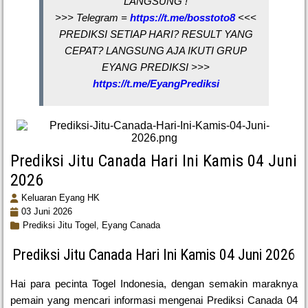
LANGSUNG !
>>> Telegram =
https://t.me/bosstoto8
<<<
PREDIKSI SETIAP HARI? RESULT YANG
CEPAT? LANGSUNG AJA IKUTI GRUP
EYANG PREDIKSI >>>
https://t.me/EyangPrediksi
Prediksi Jitu Canada Hari Ini Kamis 04 Juni
2026
Keluaran Eyang HK
03 Juni 2026
Prediksi Jitu Togel,
Eyang Canada
Prediksi Jitu Canada Hari Ini Kamis 04 Juni 2026
Hai para pecinta Togel Indonesia, dengan semakin maraknya
pemain yang mencari informasi mengenai Prediksi Canada 04