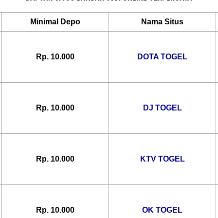
Minimal Depo
Nama Situs
Rp. 10.000
DOTA TOGEL
Rp. 10.000
DJ TOGEL
Rp. 10.000
KTV TOGEL
Rp. 10.000
OK TOGEL