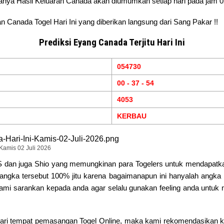
anya Hasil Keluaran Canada akan diumumkan setiap hari pada jam 0
an Canada Togel Hari Ini yang diberikan langsung dari Sang Pakar !!
Prediksi Eyang Canada Terjitu Hari Ini
054730
00 - 37 - 54
4053
KERBAU
 Kamis 02 Juli 2026
S dan juga Shio yang memungkinan para Togelers untuk mendapatka
angka tersebut 100% jitu karena bagaimanapun ini hanyalah angka 
Kami sarankan kepada anda agar selalu gunakan feeling anda untu
ri tempat pemasangan Togel Online, maka kami rekomendasikan ke