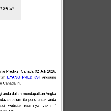
TI GRUP
ai Prediksi Canada 02 Juli 2026,
 tim
EYANG PREDIKSI
langsung
u Canada ini.
bagi anda dalam mendapatkan Angka
da, sebelum itu perlu untuk anda
lui website resminya yakni ”