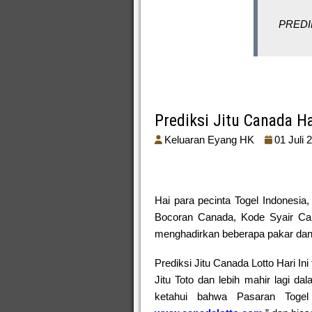
PREDI
Prediksi Jitu Canada Ha
Keluaran Eyang HK
01 Juli 
Hai para pecinta Togel Indonesi
Bocoran Canada, Kode Syair Ca
menghadirkan beberapa pakar dan 
Prediksi Jitu Canada Lotto Hari 
Jitu Toto dan lebih mahir lagi 
ketahui bahwa Pasaran Togel