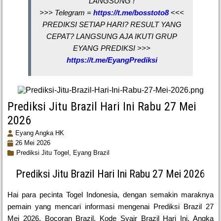
LANGSUNG !
>>> Telegram =
https://t.me/bosstoto8
<<<
PREDIKSI SETIAP HARI? RESULT YANG
CEPAT? LANGSUNG AJA IKUTI GRUP
EYANG PREDIKSI >>>
https://t.me/EyangPrediksi
Prediksi Jitu Brazil Hari Ini Rabu 27 Mei
2026
Eyang Angka HK
26 Mei 2026
Prediksi Jitu Togel,
Eyang Brazil
Prediksi Jitu Brazil Hari Ini Rabu 27 Mei 2026
Hai para pecinta Togel Indonesia, dengan semakin maraknya
pemain yang mencari informasi mengenai Prediksi Brazil 27
Mei 2026, Bocoran Brazil, Kode Syair Brazil Hari Ini, Angka