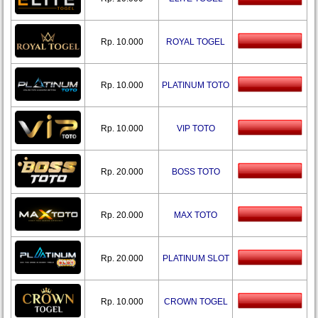
Rp. 10.000
ROYAL TOGEL
Rp. 10.000
PLATINUM TOTO
Rp. 10.000
VIP TOTO
Rp. 20.000
BOSS TOTO
Rp. 20.000
MAX TOTO
Rp. 20.000
PLATINUM SLOT
Rp. 10.000
CROWN TOGEL