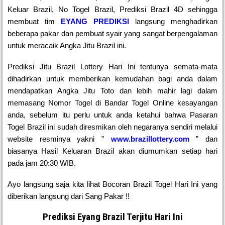
Keluar Brazil, No Togel Brazil, Prediksi Brazil 4D sehingga
membuat tim
EYANG PREDIKSI
langsung menghadirkan
beberapa pakar dan pembuat syair yang sangat berpengalaman
untuk meracaik Angka Jitu Brazil ini.
Prediksi Jitu Brazil Lottery Hari Ini tentunya semata-mata
dihadirkan untuk memberikan kemudahan bagi anda dalam
mendapatkan Angka Jitu Toto dan lebih mahir lagi dalam
memasang Nomor Togel di Bandar Togel Online kesayangan
anda, sebelum itu perlu untuk anda ketahui bahwa Pasaran
Togel Brazil ini sudah diresmikan oleh negaranya sendiri melalui
website resminya yakni ”
www.brazillottery.com
” dan
biasanya Hasil Keluaran Brazil akan diumumkan setiap hari
pada jam 20:30 WIB.
Ayo langsung saja kita lihat Bocoran Brazil Togel Hari Ini yang
diberikan langsung dari Sang Pakar !!
Prediksi Eyang Brazil Terjitu Hari Ini