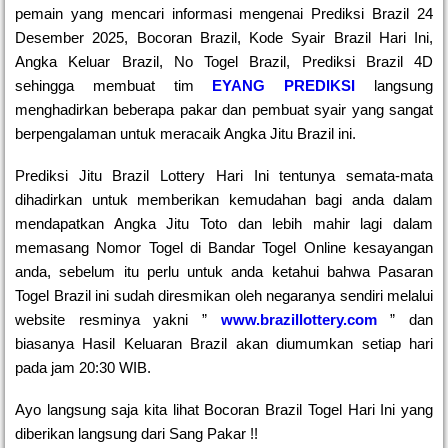
pemain yang mencari informasi mengenai Prediksi Brazil 24
Desember 2025, Bocoran Brazil, Kode Syair Brazil Hari Ini,
Angka Keluar Brazil, No Togel Brazil, Prediksi Brazil 4D
sehingga membuat tim
EYANG PREDIKSI
langsung
menghadirkan beberapa pakar dan pembuat syair yang sangat
berpengalaman untuk meracaik Angka Jitu Brazil ini.
Prediksi Jitu Brazil Lottery Hari Ini tentunya semata-mata
dihadirkan untuk memberikan kemudahan bagi anda dalam
mendapatkan Angka Jitu Toto dan lebih mahir lagi dalam
memasang Nomor Togel di Bandar Togel Online kesayangan
anda, sebelum itu perlu untuk anda ketahui bahwa Pasaran
Togel Brazil ini sudah diresmikan oleh negaranya sendiri melalui
website resminya yakni ”
www.brazillottery.com
” dan
biasanya Hasil Keluaran Brazil akan diumumkan setiap hari
pada jam 20:30 WIB.
Ayo langsung saja kita lihat Bocoran Brazil Togel Hari Ini yang
diberikan langsung dari Sang Pakar !!