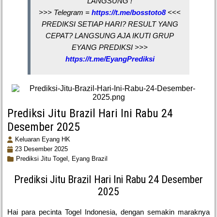
LANGSUNG !
>>> Telegram =
https://t.me/bosstoto8
<<<
PREDIKSI SETIAP HARI? RESULT YANG
CEPAT? LANGSUNG AJA IKUTI GRUP
EYANG PREDIKSI >>>
https://t.me/EyangPrediksi
Prediksi Jitu Brazil Hari Ini Rabu 24
Desember 2025
Keluaran Eyang HK
23 Desember 2025
Prediksi Jitu Togel,
Eyang Brazil
Prediksi Jitu Brazil Hari Ini Rabu 24 Desember
2025
Hai para pecinta Togel Indonesia, dengan semakin maraknya