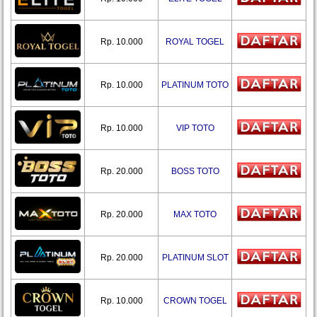
Rp. 10.000
ROYAL TOGEL
Rp. 10.000
PLATINUM TOTO
Rp. 10.000
VIP TOTO
Rp. 20.000
BOSS TOTO
Rp. 20.000
MAX TOTO
Rp. 20.000
PLATINUM SLOT
Rp. 10.000
CROWN TOGEL