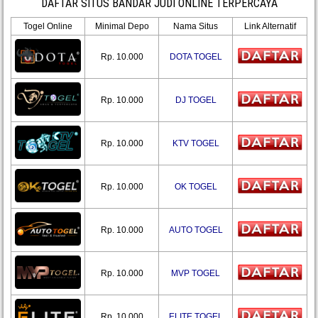
DAFTAR SITUS BANDAR JUDI ONLINE TERPERCAYA
Togel Online
Minimal Depo
Nama Situs
Link Alternatif
Rp. 10.000
DOTA TOGEL
Rp. 10.000
DJ TOGEL
Rp. 10.000
KTV TOGEL
Rp. 10.000
OK TOGEL
Rp. 10.000
AUTO TOGEL
Rp. 10.000
MVP TOGEL
Rp. 10.000
ELITE TOGEL