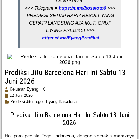
LANGSUNG !
>>> Telegram =
https://t.me/bosstoto8
<<<
PREDIKSI SETIAP HARI? RESULT YANG
CEPAT? LANGSUNG AJA IKUTI GRUP
EYANG PREDIKSI >>>
https://t.me/EyangPrediksi
Prediksi Jitu Barcelona Hari Ini Sabtu 13
Juni 2026
Keluaran Eyang HK
12 Juni 2026
Prediksi Jitu Togel,
Eyang Barcelona
Prediksi Jitu Barcelona Hari Ini Sabtu 13 Juni
2026
Hai para pecinta Togel Indonesia, dengan semakin maraknya