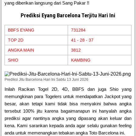
yang diberikan langsung dari Sang Pakar !!
Prediksi Eyang Barcelona Terjitu Hari Ini
BBFS EYANG
731284
TOP 2D
41 - 28 - 37
ANGKA MAIN
3812
SHIO
KAMBING
Prediksi Jitu Barcelona Hari Ini Sabtu 13 Juni 2026
Inilah Racikan Togel 2D, 4D, BBFS dan juga Shio yang
memungkinan para Togelers untuk mendapatkan Jackpot yang
besar, akan tetapi kami tidak bisa menyakini bahwa angka
tersebut 100% jitu karena bagaimanapun ini hanyalah angka
prediksi agar nantinya angka yang dipasang akan keluar dan
kena. Kami sarankan kepada anda agar selalu gunakan feeling
anda untuk memenangkan tebakan angka Toto Barcelona ini.