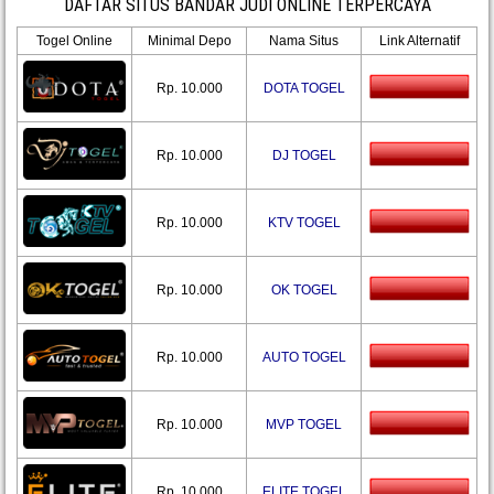
DAFTAR SITUS BANDAR JUDI ONLINE TERPERCAYA
Togel Online
Minimal Depo
Nama Situs
Link Alternatif
Rp. 10.000
DOTA TOGEL
Rp. 10.000
DJ TOGEL
Rp. 10.000
KTV TOGEL
Rp. 10.000
OK TOGEL
Rp. 10.000
AUTO TOGEL
Rp. 10.000
MVP TOGEL
Rp. 10.000
ELITE TOGEL