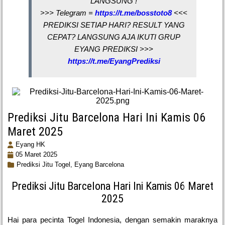
LANGSUNG !
>>> Telegram =
https://t.me/bosstoto8
<<<
PREDIKSI SETIAP HARI? RESULT YANG
CEPAT? LANGSUNG AJA IKUTI GRUP
EYANG PREDIKSI >>>
https://t.me/EyangPrediksi
Prediksi Jitu Barcelona Hari Ini Kamis 06
Maret 2025
Eyang HK
05 Maret 2025
Prediksi Jitu Togel,
Eyang Barcelona
Prediksi Jitu Barcelona Hari Ini Kamis 06 Maret
2025
Hai para pecinta Togel Indonesia, dengan semakin maraknya