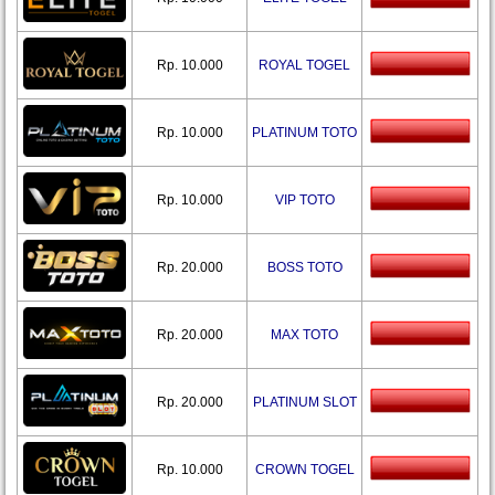
Rp. 10.000
ROYAL TOGEL
Rp. 10.000
PLATINUM TOTO
Rp. 10.000
VIP TOTO
Rp. 20.000
BOSS TOTO
Rp. 20.000
MAX TOTO
Rp. 20.000
PLATINUM SLOT
Rp. 10.000
CROWN TOGEL