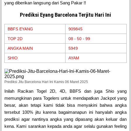
yang diberikan langsung dari Sang Pakar !!
Prediksi Eyang Barcelona Terjitu Hari Ini
BBFS EYANG
909845
TOP 2D
08 - 50 - 99
ANGKA MAIN
5949
SHIO
AYAM
Prediksi Jitu Barcelona Hari Ini Kamis 06 Maret 2025
Inilah Racikan Togel 2D, 4D, BBFS dan juga Shio yang
memungkinan para Togelers untuk mendapatkan Jackpot yang
besar, akan tetapi kami tidak bisa menyakini bahwa angka
tersebut 100% jitu karena bagaimanapun ini hanyalah angka
prediksi agar nantinya angka yang dipasang akan keluar dan
kena. Kami sarankan kepada anda agar selalu gunakan feeling