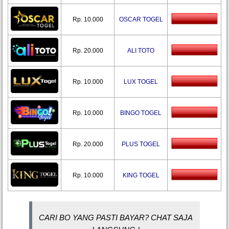
Rp. 10.000
OSCAR TOGEL
Rp. 20.000
ALI TOTO
Rp. 10.000
LUX TOGEL
Rp. 10.000
BINGO TOGEL
Rp. 20.000
PLUS TOGEL
Rp. 10.000
KING TOGEL
CARI BO YANG PASTI BAYAR? CHAT SAJA