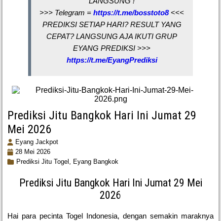
LANGSUNG !
>>> Telegram =
https://t.me/bosstoto8
<<<
PREDIKSI SETIAP HARI? RESULT YANG
CEPAT? LANGSUNG AJA IKUTI GRUP
EYANG PREDIKSI >>>
https://t.me/EyangPrediksi
Prediksi Jitu Bangkok Hari Ini Jumat 29
Mei 2026
Eyang Jackpot
28 Mei 2026
Prediksi Jitu Togel,
Eyang Bangkok
Prediksi Jitu Bangkok Hari Ini Jumat 29 Mei
2026
Hai para pecinta Togel Indonesia, dengan semakin maraknya