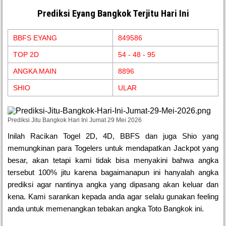
Prediksi Eyang Bangkok Terjitu Hari Ini
BBFS EYANG
849586
TOP 2D
54 - 48 - 95
ANGKA MAIN
8896
SHIO
ULAR
Prediksi Jitu Bangkok Hari Ini Jumat 29 Mei 2026
Inilah Racikan Togel 2D, 4D, BBFS dan juga Shio yang
memungkinan para Togelers untuk mendapatkan Jackpot yang
besar, akan tetapi kami tidak bisa menyakini bahwa angka
tersebut 100% jitu karena bagaimanapun ini hanyalah angka
prediksi agar nantinya angka yang dipasang akan keluar dan
kena. Kami sarankan kepada anda agar selalu gunakan feeling
anda untuk memenangkan tebakan angka Toto Bangkok ini.