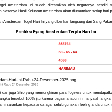
gel Amsterdam ini sudah diresmikan oleh negaranya sendiri me
n biasanya Hasil Keluaran Amsterdam akan diumumkan setiap hari 
an Amsterdam Togel Hari Ini yang diberikan langsung dari Sang Pakar 
Prediksi Eyang Amsterdam Terjitu Hari Ini
858764
58 - 45 - 64
4586
HARIMAU
i Ini Rabu 24 Desember 2025
S dan juga Shio yang memungkinan para Togelers untuk mendapatka
angka tersebut 100% jitu karena bagaimanapun ini hanyalah angka 
Kami sarankan kepada anda agar selalu gunakan feeling anda untu