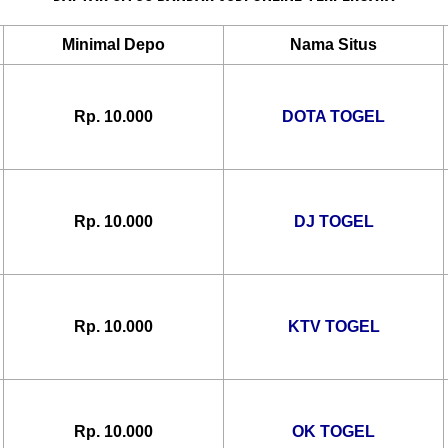
Minimal Depo
Nama Situs
Rp. 10.000
DOTA TOGEL
Rp. 10.000
DJ TOGEL
Rp. 10.000
KTV TOGEL
Rp. 10.000
OK TOGEL