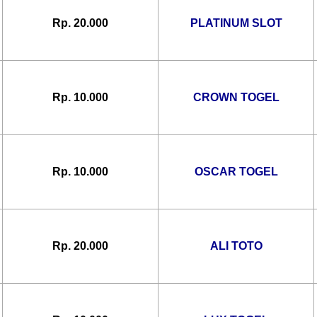
Rp. 20.000
PLATINUM SLOT
Rp. 10.000
CROWN TOGEL
Rp. 10.000
OSCAR TOGEL
Rp. 20.000
ALI TOTO