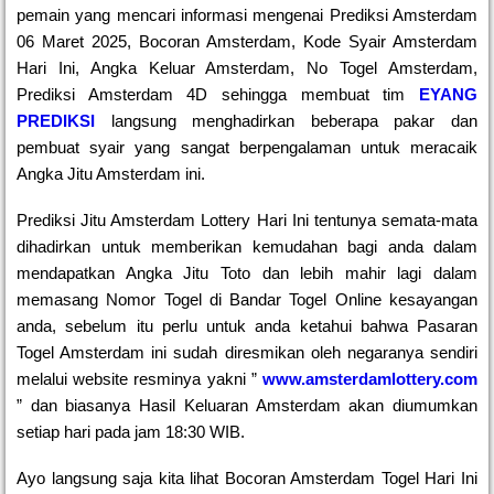
pemain yang mencari informasi mengenai Prediksi Amsterdam
06 Maret 2025, Bocoran Amsterdam, Kode Syair Amsterdam
Hari Ini, Angka Keluar Amsterdam, No Togel Amsterdam,
Prediksi Amsterdam 4D sehingga membuat tim
EYANG
PREDIKSI
langsung menghadirkan beberapa pakar dan
pembuat syair yang sangat berpengalaman untuk meracaik
Angka Jitu Amsterdam ini.
Prediksi Jitu Amsterdam Lottery Hari Ini tentunya semata-mata
dihadirkan untuk memberikan kemudahan bagi anda dalam
mendapatkan Angka Jitu Toto dan lebih mahir lagi dalam
memasang Nomor Togel di Bandar Togel Online kesayangan
anda, sebelum itu perlu untuk anda ketahui bahwa Pasaran
Togel Amsterdam ini sudah diresmikan oleh negaranya sendiri
melalui website resminya yakni ”
www.amsterdamlottery.com
” dan biasanya Hasil Keluaran Amsterdam akan diumumkan
setiap hari pada jam 18:30 WIB.
Ayo langsung saja kita lihat Bocoran Amsterdam Togel Hari Ini