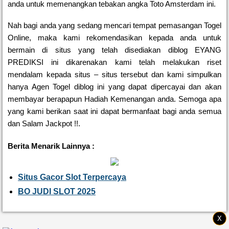
anda untuk memenangkan tebakan angka Toto Amsterdam ini.
Nah bagi anda yang sedang mencari tempat pemasangan Togel
Online, maka kami rekomendasikan kepada anda untuk
bermain di situs yang telah disediakan diblog EYANG
PREDIKSI ini dikarenakan kami telah melakukan riset
mendalam kepada situs – situs tersebut dan kami simpulkan
hanya Agen Togel diblog ini yang dapat dipercayai dan akan
membayar berapapun Hadiah Kemenangan anda. Semoga apa
yang kami berikan saat ini dapat bermanfaat bagi anda semua
dan Salam Jackpot !!.
Berita Menarik Lainnya :
Situs Gacor Slot Terpercaya
BO JUDI SLOT 2025
X