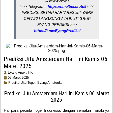
LANGSUNG !
>>> Telegram =
https://t.me/bosstoto8
<<<
PREDIKSI SETIAP HARI? RESULT YANG
CEPAT? LANGSUNG AJA IKUTI GRUP
EYANG PREDIKSI >>>
https://t.me/EyangPrediksi
Prediksi Jitu Amsterdam Hari Ini Kamis 06
Maret 2025
Eyang Angka HK
05 Maret 2025
Prediksi Jitu Togel,
Eyang Amsterdam
Prediksi Jitu Amsterdam Hari Ini Kamis 06 Maret
2025
Hai para pecinta Togel Indonesia, dengan semakin maraknya