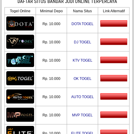
DAFTAR SITUS BANDAR JUDI ONLINE TERPERCAYA
Togel Online
Minimal Depo
Nama Situs
Link Alternatif
Rp. 10.000
DOTA TOGEL
Rp. 10.000
DJ TOGEL
Rp. 10.000
KTV TOGEL
Rp. 10.000
OK TOGEL
Rp. 10.000
AUTO TOGEL
Rp. 10.000
MVP TOGEL
Rp. 10.000
ELITE TOGEL