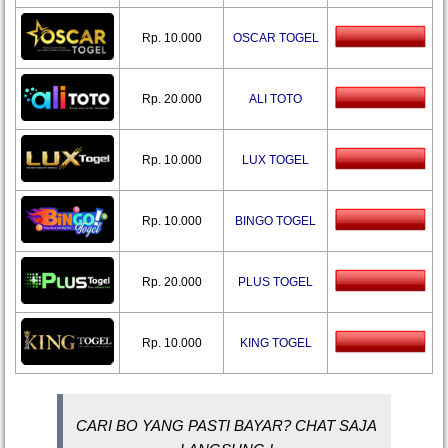
Rp. 10.000
OSCAR TOGEL
Rp. 20.000
ALI TOTO
Rp. 10.000
LUX TOGEL
Rp. 10.000
BINGO TOGEL
Rp. 20.000
PLUS TOGEL
Rp. 10.000
KING TOGEL
CARI BO YANG PASTI BAYAR? CHAT SAJA