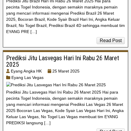
Prediksi Jitu Brazil Hari Ini Rabu 26 Maret 2025 Hai para
pecinta Togel Indonesia, dengan semakin maraknya pemain
yang mencari informasi mengenai Prediksi Brazil 26 Maret
2025, Bocoran Brazil, Kode Syair Brazil Hari Ini, Angka Keluar
Brazil, No Togel Brazil, Prediksi Brazil 4D sehingga membuat tim
EYANG PRE […]
Read Post
Prediksi Jitu Lasvegas Hari Ini Rabu 26 Maret
2025
Eyang Angka HK
25 Maret 2025
Eyang Las Vegas
Prediksi Jitu Lasvegas Hari Ini Rabu 26 Maret 2025 Hai para
pecinta Togel Indonesia, dengan semakin maraknya pemain
yang mencari informasi mengenai Prediksi Las Vegas 26 Maret
2025 Bocoran Las Vegas, Kode Syair Las Vegas Hari Ini, Angka
Keluar Las Vegas, No Togel Las Vegas membuat tim EYANG
PREDIKSI langsung […]