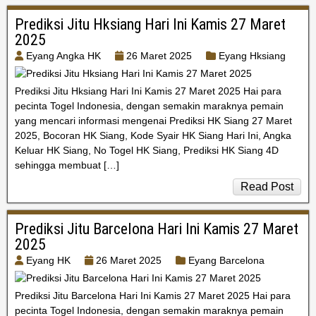
Prediksi Jitu Hksiang Hari Ini Kamis 27 Maret
2025
Eyang Angka HK
26 Maret 2025
Eyang Hksiang
Prediksi Jitu Hksiang Hari Ini Kamis 27 Maret 2025 Hai para
pecinta Togel Indonesia, dengan semakin maraknya pemain
yang mencari informasi mengenai Prediksi HK Siang 27 Maret
2025, Bocoran HK Siang, Kode Syair HK Siang Hari Ini, Angka
Keluar HK Siang, No Togel HK Siang, Prediksi HK Siang 4D
sehingga membuat […]
Read Post
Prediksi Jitu Barcelona Hari Ini Kamis 27 Maret
2025
Eyang HK
26 Maret 2025
Eyang Barcelona
Prediksi Jitu Barcelona Hari Ini Kamis 27 Maret 2025 Hai para
pecinta Togel Indonesia, dengan semakin maraknya pemain