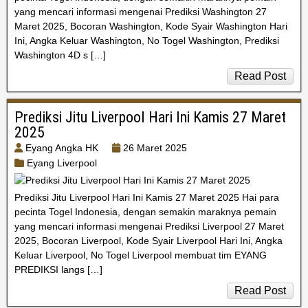
yang mencari informasi mengenai Prediksi Washington 27
Maret 2025, Bocoran Washington, Kode Syair Washington Hari
Ini, Angka Keluar Washington, No Togel Washington, Prediksi
Washington 4D s […]
Read Post
Prediksi Jitu Liverpool Hari Ini Kamis 27 Maret
2025
Eyang Angka HK
26 Maret 2025
Eyang Liverpool
Prediksi Jitu Liverpool Hari Ini Kamis 27 Maret 2025 Hai para
pecinta Togel Indonesia, dengan semakin maraknya pemain
yang mencari informasi mengenai Prediksi Liverpool 27 Maret
2025, Bocoran Liverpool, Kode Syair Liverpool Hari Ini, Angka
Keluar Liverpool, No Togel Liverpool membuat tim EYANG
PREDIKSI langs […]
Read Post