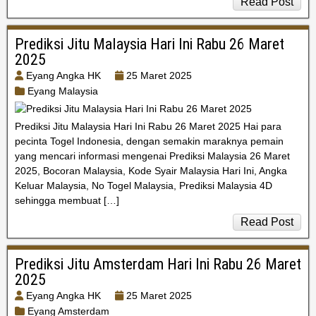
Read Post
Prediksi Jitu Malaysia Hari Ini Rabu 26 Maret
2025
Eyang Angka HK
25 Maret 2025
Eyang Malaysia
Prediksi Jitu Malaysia Hari Ini Rabu 26 Maret 2025 Hai para
pecinta Togel Indonesia, dengan semakin maraknya pemain
yang mencari informasi mengenai Prediksi Malaysia 26 Maret
2025, Bocoran Malaysia, Kode Syair Malaysia Hari Ini, Angka
Keluar Malaysia, No Togel Malaysia, Prediksi Malaysia 4D
sehingga membuat […]
Read Post
Prediksi Jitu Amsterdam Hari Ini Rabu 26 Maret
2025
Eyang Angka HK
25 Maret 2025
Eyang Amsterdam