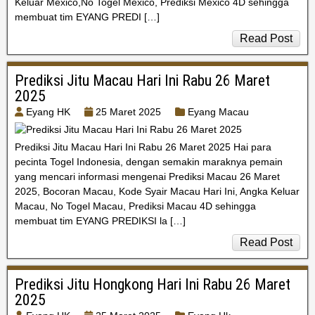
Keluar Mexico,No Togel Mexico, Prediksi Mexico 4D sehingga
membuat tim EYANG PREDI […]
Read Post
Prediksi Jitu Macau Hari Ini Rabu 26 Maret
2025
Eyang HK
25 Maret 2025
Eyang Macau
Prediksi Jitu Macau Hari Ini Rabu 26 Maret 2025 Hai para
pecinta Togel Indonesia, dengan semakin maraknya pemain
yang mencari informasi mengenai Prediksi Macau 26 Maret
2025, Bocoran Macau, Kode Syair Macau Hari Ini, Angka Keluar
Macau, No Togel Macau, Prediksi Macau 4D sehingga
membuat tim EYANG PREDIKSI la […]
Read Post
Prediksi Jitu Hongkong Hari Ini Rabu 26 Maret
2025