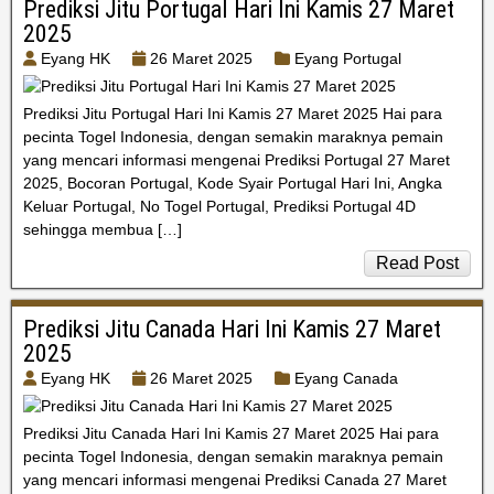
Prediksi Jitu Portugal Hari Ini Kamis 27 Maret
2025
Eyang HK
26 Maret 2025
Eyang Portugal
Prediksi Jitu Portugal Hari Ini Kamis 27 Maret 2025 Hai para
pecinta Togel Indonesia, dengan semakin maraknya pemain
yang mencari informasi mengenai Prediksi Portugal 27 Maret
2025, Bocoran Portugal, Kode Syair Portugal Hari Ini, Angka
Keluar Portugal, No Togel Portugal, Prediksi Portugal 4D
sehingga membua […]
Read Post
Prediksi Jitu Canada Hari Ini Kamis 27 Maret
2025
Eyang HK
26 Maret 2025
Eyang Canada
Prediksi Jitu Canada Hari Ini Kamis 27 Maret 2025 Hai para
pecinta Togel Indonesia, dengan semakin maraknya pemain
yang mencari informasi mengenai Prediksi Canada 27 Maret