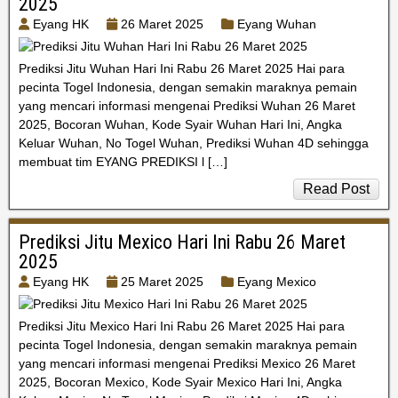
2025
Eyang HK
26 Maret 2025
Eyang Wuhan
Prediksi Jitu Wuhan Hari Ini Rabu 26 Maret 2025 Hai para
pecinta Togel Indonesia, dengan semakin maraknya pemain
yang mencari informasi mengenai Prediksi Wuhan 26 Maret
2025, Bocoran Wuhan, Kode Syair Wuhan Hari Ini, Angka
Keluar Wuhan, No Togel Wuhan, Prediksi Wuhan 4D sehingga
membuat tim EYANG PREDIKSI l […]
Read Post
Prediksi Jitu Mexico Hari Ini Rabu 26 Maret
2025
Eyang HK
25 Maret 2025
Eyang Mexico
Prediksi Jitu Mexico Hari Ini Rabu 26 Maret 2025 Hai para
pecinta Togel Indonesia, dengan semakin maraknya pemain
yang mencari informasi mengenai Prediksi Mexico 26 Maret
2025, Bocoran Mexico, Kode Syair Mexico Hari Ini, Angka