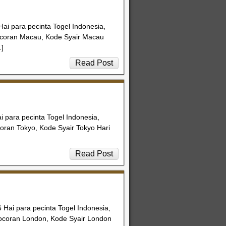
Hai para pecinta Togel Indonesia,
ocoran Macau, Kode Syair Macau
…]
Read Post
ai para pecinta Togel Indonesia,
ran Tokyo, Kode Syair Tokyo Hari
Read Post
6 Hai para pecinta Togel Indonesia,
ocoran London, Kode Syair London