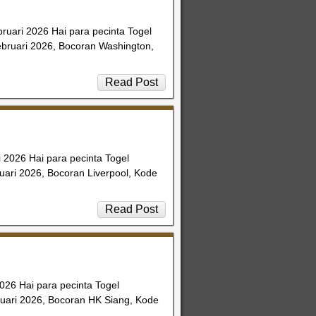
bruari 2026 Hai para pecinta Togel
bruari 2026, Bocoran Washington,
Read Post
ri 2026 Hai para pecinta Togel
ari 2026, Bocoran Liverpool, Kode
Read Post
2026 Hai para pecinta Togel
uari 2026, Bocoran HK Siang, Kode