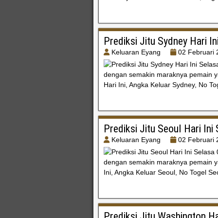
Prediksi Jitu Sydney Hari I
Keluaran Eyang
02 Februari 
dengan semakin maraknya pemain ya
Hari Ini, Angka Keluar Sydney, No 
Prediksi Jitu Seoul Hari In
Keluaran Eyang
02 Februari 
dengan semakin maraknya pemain yan
Ini, Angka Keluar Seoul, No Togel 
Prediksi Jitu Washington Ha