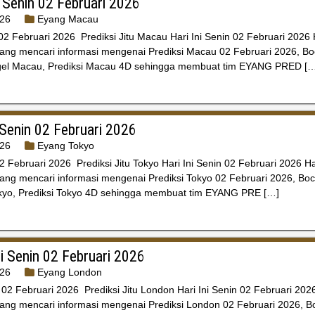
i Senin 02 Februari 2026
026
Eyang Macau
Prediksi Jitu Macau Hari Ini Senin 02 Februari 2026 
ng mencari informasi mengenai Prediksi Macau 02 Februari 2026, B
Togel Macau, Prediksi Macau 4D sehingga membuat tim EYANG PRED [
i Senin 02 Februari 2026
026
Eyang Tokyo
Prediksi Jitu Tokyo Hari Ini Senin 02 Februari 2026 H
g mencari informasi mengenai Prediksi Tokyo 02 Februari 2026, Boco
Tokyo, Prediksi Tokyo 4D sehingga membuat tim EYANG PRE […]
ni Senin 02 Februari 2026
026
Eyang London
Prediksi Jitu London Hari Ini Senin 02 Februari 202
ng mencari informasi mengenai Prediksi London 02 Februari 2026, B