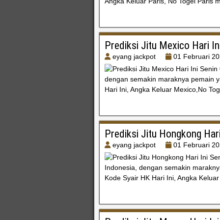
Angka Keluar Paris, No Togel Pari
Prediksi Jitu Mexico Hari I
eyang jackpot
01 Februari 2
dengan semakin maraknya pemain yan
Hari Ini, Angka Keluar Mexico,No T
Prediksi Jitu Hongkong Hari
eyang jackpot
01 Februari 2
Indonesia, dengan semakin marakny
Kode Syair HK Hari Ini, Angka Kelu