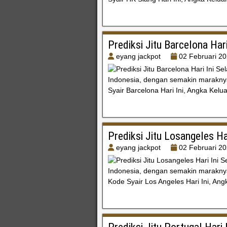
Prediksi Jitu Barcelona Har
eyang jackpot
02 Februari 2
Indonesia, dengan semakin maraknya
Syair Barcelona Hari Ini, Angka Kelu
Prediksi Jitu Losangeles Ha
eyang jackpot
02 Februari 2
Indonesia, dengan semakin maraknya
Kode Syair Los Angeles Hari Ini, Ang