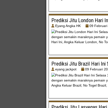
Prediksi Jitu London Hari I
Eyang Angka HK
09 Februari
dengan semakin maraknya pemain ya
Hari Ini, Angka Keluar London, No
Prediksi Jitu Brazil Hari In
eyang jackpot
09 Februari 2
dengan semakin maraknya pemain yang
Angka Keluar Brazil, No Togel Brazil
Prediksi Jitu Lasvegas Hari