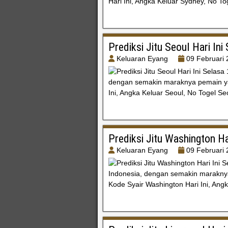
Hari Ini, Angka Keluar Sydney, No 
Prediksi Jitu Seoul Hari In
Keluaran Eyang
09 Februari 
dengan semakin maraknya pemain yan
Ini, Angka Keluar Seoul, No Togel 
Prediksi Jitu Washington Ha
Keluaran Eyang
09 Februari 
Indonesia, dengan semakin maraknya
Kode Syair Washington Hari Ini, Ang