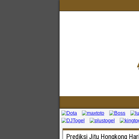
Prediksi Jitu Hongkong Hari