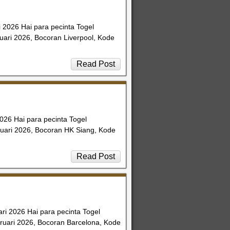
ri 2026 Hai para pecinta Togel
ari 2026, Bocoran Liverpool, Kode
Read Post
2026 Hai para pecinta Togel
uari 2026, Bocoran HK Siang, Kode
Read Post
ari 2026 Hai para pecinta Togel
ruari 2026, Bocoran Barcelona, Kode