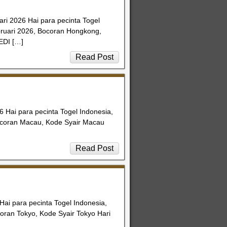
ari 2026 Hai para pecinta Togel
ruari 2026, Bocoran Hongkong,
EDI […]
Read Post
6 Hai para pecinta Togel Indonesia,
ocoran Macau, Kode Syair Macau
Read Post
 Hai para pecinta Togel Indonesia,
ran Tokyo, Kode Syair Tokyo Hari