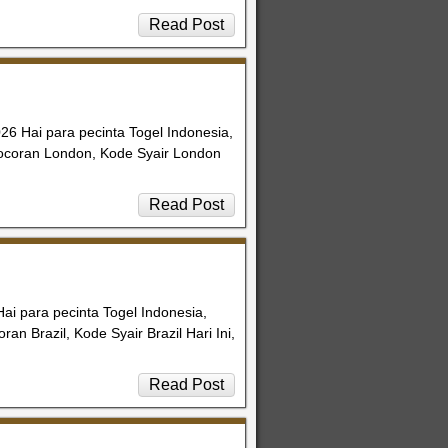
Read Post
026 Hai para pecinta Togel Indonesia,
ocoran London, Kode Syair London
Read Post
 Hai para pecinta Togel Indonesia,
 Brazil, Kode Syair Brazil Hari Ini,
Read Post