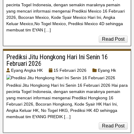
pecinta Togel Indonesia, dengan semakin maraknya pemain
yang mencari informasi mengenai Prediksi Mexico 16 Februari
2026, Bocoran Mexico, Kode Syair Mexico Hari Ini, Angka
Keluar Mexico,No Togel Mexico, Prediksi Mexico 4D sehingga
membuat tim EYAN […]
Read Post
Prediksi Jitu Hongkong Hari Ini Senin 16
Februari 2026
Eyang Angka HK
15 Februari 2026
Eyang Hk
Prediksi Jitu Hongkong Hari Ini Senin 16 Februari 2026 Hai para
pecinta Togel Indonesia, dengan semakin maraknya pemain
yang mencari informasi mengenai Prediksi Hongkong 16
Februari 2026, Bocoran Hongkong, Kode Syair HK Hari Ini,
Angka Keluar HK, No Togel HKG, Prediksi HK 4D sehingga
membuat tim EYANG PREDIK […]
Read Post