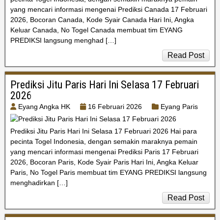
yang mencari informasi mengenai Prediksi Canada 17 Februari
2026, Bocoran Canada, Kode Syair Canada Hari Ini, Angka
Keluar Canada, No Togel Canada membuat tim EYANG
PREDIKSI langsung menghad […]
Read Post
Prediksi Jitu Paris Hari Ini Selasa 17 Februari
2026
Eyang Angka HK
16 Februari 2026
Eyang Paris
Prediksi Jitu Paris Hari Ini Selasa 17 Februari 2026 Hai para
pecinta Togel Indonesia, dengan semakin maraknya pemain
yang mencari informasi mengenai Prediksi Paris 17 Februari
2026, Bocoran Paris, Kode Syair Paris Hari Ini, Angka Keluar
Paris, No Togel Paris membuat tim EYANG PREDIKSI langsung
menghadirkan […]
Read Post