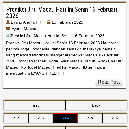
Prediksi Jitu Macau Hari Ini Senin 16 Februari
2026
Eyang Angka HK
15 Februari 2026
Eyang Macau
Prediksi Jitu Macau Hari Ini Senin 16 Februari 2026 Hai para
pecinta Togel Indonesia, dengan semakin maraknya pemain
yang mencari informasi mengenai Prediksi Macau 16 Februari
2026, Bocoran Macau, Kode Syair Macau Hari Ini, Angka Keluar
Macau, No Togel Macau, Prediksi Macau 4D sehingga
membuat tim EYANG PRED […]
Read Post
First
Back
212
213
214
215
216