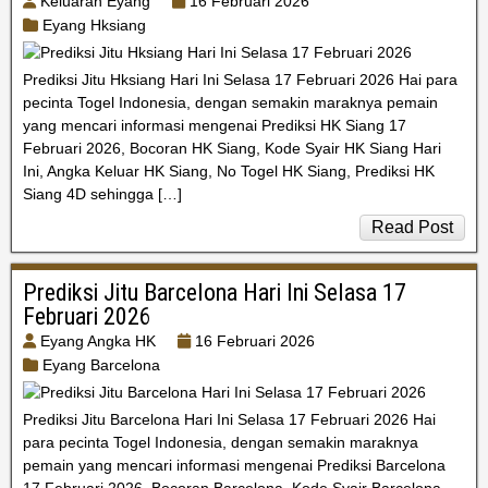
Keluaran Eyang
16 Februari 2026
Eyang Hksiang
Prediksi Jitu Hksiang Hari Ini Selasa 17 Februari 2026 Hai para
pecinta Togel Indonesia, dengan semakin maraknya pemain
yang mencari informasi mengenai Prediksi HK Siang 17
Februari 2026, Bocoran HK Siang, Kode Syair HK Siang Hari
Ini, Angka Keluar HK Siang, No Togel HK Siang, Prediksi HK
Siang 4D sehingga […]
Read Post
Prediksi Jitu Barcelona Hari Ini Selasa 17
Februari 2026
Eyang Angka HK
16 Februari 2026
Eyang Barcelona
Prediksi Jitu Barcelona Hari Ini Selasa 17 Februari 2026 Hai
para pecinta Togel Indonesia, dengan semakin maraknya
pemain yang mencari informasi mengenai Prediksi Barcelona