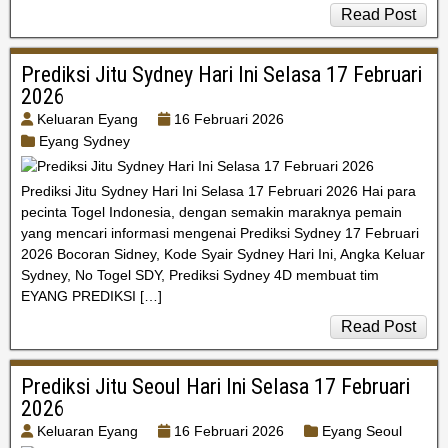
Read Post
Prediksi Jitu Sydney Hari Ini Selasa 17 Februari
2026
Keluaran Eyang
16 Februari 2026
Eyang Sydney
Prediksi Jitu Sydney Hari Ini Selasa 17 Februari 2026 Hai para
pecinta Togel Indonesia, dengan semakin maraknya pemain
yang mencari informasi mengenai Prediksi Sydney 17 Februari
2026 Bocoran Sidney, Kode Syair Sydney Hari Ini, Angka Keluar
Sydney, No Togel SDY, Prediksi Sydney 4D membuat tim
EYANG PREDIKSI […]
Read Post
Prediksi Jitu Seoul Hari Ini Selasa 17 Februari
2026
Keluaran Eyang
16 Februari 2026
Eyang Seoul