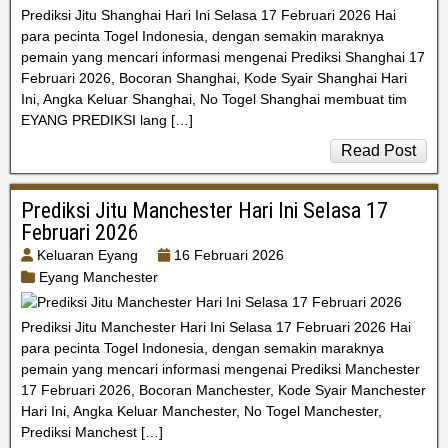
Prediksi Jitu Shanghai Hari Ini Selasa 17 Februari 2026 Hai
para pecinta Togel Indonesia, dengan semakin maraknya
pemain yang mencari informasi mengenai Prediksi Shanghai 17
Februari 2026, Bocoran Shanghai, Kode Syair Shanghai Hari
Ini, Angka Keluar Shanghai, No Togel Shanghai membuat tim
EYANG PREDIKSI lang […]
Read Post
Prediksi Jitu Manchester Hari Ini Selasa 17
Februari 2026
Keluaran Eyang
16 Februari 2026
Eyang Manchester
Prediksi Jitu Manchester Hari Ini Selasa 17 Februari 2026 Hai
para pecinta Togel Indonesia, dengan semakin maraknya
pemain yang mencari informasi mengenai Prediksi Manchester
17 Februari 2026, Bocoran Manchester, Kode Syair Manchester
Hari Ini, Angka Keluar Manchester, No Togel Manchester,
Prediksi Manchest […]