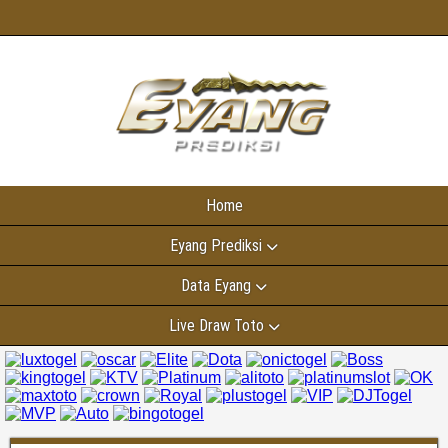
Home
Eyang Prediksi
Data Eyang
Live Draw Toto