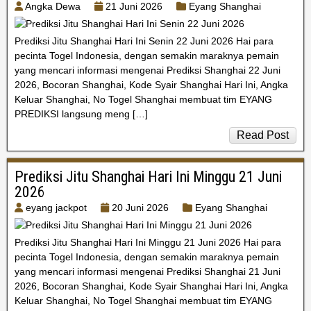
Angka Dewa
21 Juni 2026
Eyang Shanghai
Prediksi Jitu Shanghai Hari Ini Senin 22 Juni 2026 Hai para
pecinta Togel Indonesia, dengan semakin maraknya pemain
yang mencari informasi mengenai Prediksi Shanghai 22 Juni
2026, Bocoran Shanghai, Kode Syair Shanghai Hari Ini, Angka
Keluar Shanghai, No Togel Shanghai membuat tim EYANG
PREDIKSI langsung meng […]
Read Post
Prediksi Jitu Shanghai Hari Ini Minggu 21 Juni
2026
eyang jackpot
20 Juni 2026
Eyang Shanghai
Prediksi Jitu Shanghai Hari Ini Minggu 21 Juni 2026 Hai para
pecinta Togel Indonesia, dengan semakin maraknya pemain
yang mencari informasi mengenai Prediksi Shanghai 21 Juni
2026, Bocoran Shanghai, Kode Syair Shanghai Hari Ini, Angka
Keluar Shanghai, No Togel Shanghai membuat tim EYANG